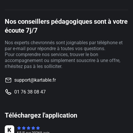
Nos conseillers pédagogiques sont à votre
écoute 7j/7
Nos experts chevronnés sont joignables par téléphone et
par e-mail pour répondre à toutes vos questions.
Pour comprendre nos services, trouver le bon
accompagnement ou simplement souscrire à une offre,
n'hésitez pas à les solliciter.
support@kartable.fr
01 76 38 08 47
Téléchargez l'application