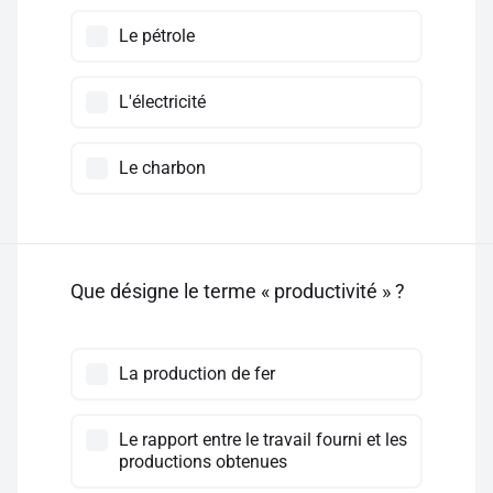
Le pétrole
L'électricité
Le charbon
Que désigne le terme « productivité » ?
La production de fer
Le rapport entre le travail fourni et les
productions obtenues