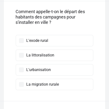
Comment appelle-t-on le départ des
habitants des campagnes pour
s'installer en ville ?
L'exode rural
La littoralisation
L'urbanisation
La migration rurale