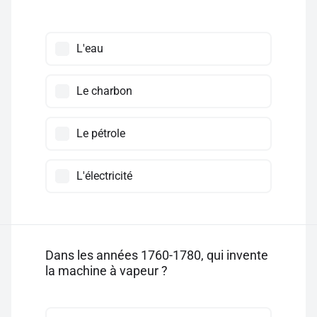
L'eau
Le charbon
Le pétrole
L'électricité
Dans les années 1760-1780, qui invente
la machine à vapeur ?