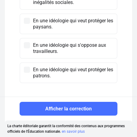
inégalités sociales.
En une idéologie qui veut protéger les
paysans.
En une idéologie qui s'oppose aux
travailleurs.
En une idéologie qui veut protéger les
patrons.
Afficher la correction
La charte éditoriale garantit la conformité des contenus aux programmes
officiels de l'Éducation nationale.
en savoir plus