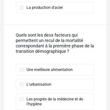
La production d'acier
Quels sont les deux facteurs qui
permettent un recul de la mortalité
correspondant à la première phase de la
transition démographique ?
Une meilleure alimentation
L'urbanisation
Les progrès de la médecine et de
l'hygiène