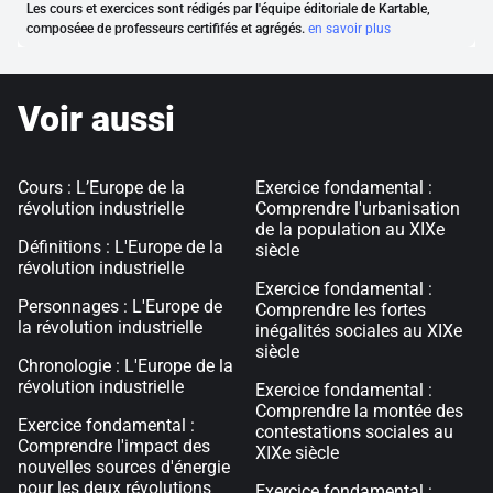
Les cours et exercices sont rédigés par l'équipe éditoriale de Kartable,
composéee de professeurs certififés et agrégés.
en savoir plus
Voir aussi
Cours : L’Europe de la
Exercice fondamental :
révolution industrielle
Comprendre l'urbanisation
de la population au XIXe
Définitions : L'Europe de la
siècle
révolution industrielle
Exercice fondamental :
Personnages : L'Europe de
Comprendre les fortes
la révolution industrielle
inégalités sociales au XIXe
siècle
Chronologie : L'Europe de la
révolution industrielle
Exercice fondamental :
Comprendre la montée des
Exercice fondamental :
contestations sociales au
Comprendre l'impact des
XIXe siècle
nouvelles sources d'énergie
pour les deux révolutions
Exercice fondamental :