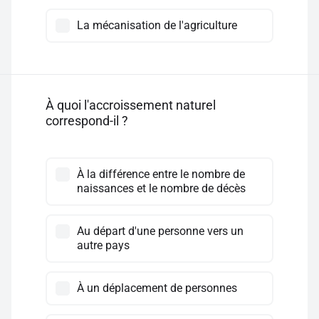
La mécanisation de l'agriculture
À quoi l'accroissement naturel
correspond-il ?
À la différence entre le nombre de
naissances et le nombre de décès
Au départ d'une personne vers un
autre pays
À un déplacement de personnes