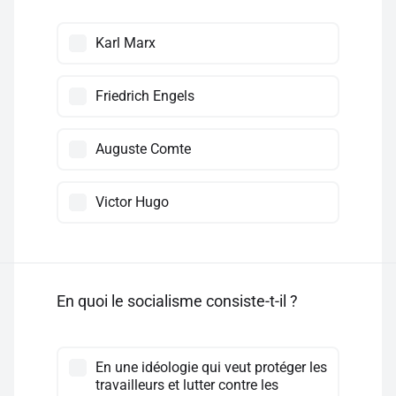
Karl Marx
Friedrich Engels
Auguste Comte
Victor Hugo
En quoi le socialisme consiste-t-il ?
En une idéologie qui veut protéger les
travailleurs et lutter contre les