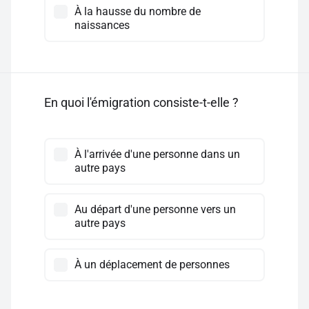
À la hausse du nombre de
naissances
En quoi l'émigration consiste-t-elle ?
À l'arrivée d'une personne dans un
autre pays
Au départ d'une personne vers un
autre pays
À un déplacement de personnes