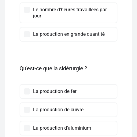
Le nombre d'heures travaillées par
jour
La production en grande quantité
Qu'est-ce que la sidérurgie ?
La production de fer
La production de cuivre
La production d'aluminium