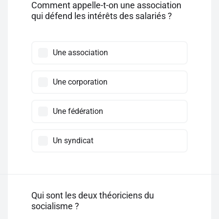
Comment appelle-t-on une association
qui défend les intérêts des salariés ?
Une association
Une corporation
Une fédération
Un syndicat
Qui sont les deux théoriciens du
socialisme ?