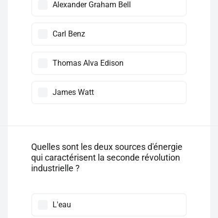
Alexander Graham Bell
Carl Benz
Thomas Alva Edison
James Watt
Quelles sont les deux sources d'énergie
qui caractérisent la seconde révolution
industrielle ?
L'eau