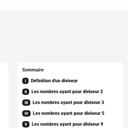
Sommaire
Définition d'un diviseur
I
Les nombres ayant pour diviseur 2
II
Les nombres ayant pour diviseur 3
III
Les nombres ayant pour diviseur 5
IV
Les nombres ayant pour diviseur 9
V