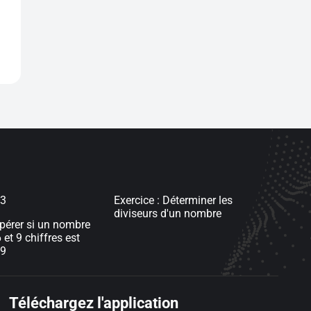
 3
Exercice : Déterminer les
diviseurs d'un nombre
epérer si un nombre
 et 9 chiffres est
 9
Téléchargez l'application