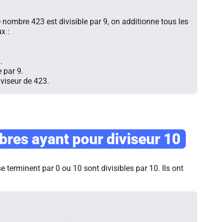
e nombre 423 est divisible par 9, on additionne tous les
x :
.
e par 9.
iviseur de 423.
res ayant pour diviseur 10
 terminent par 0 ou 10 sont divisibles par 10. Ils ont