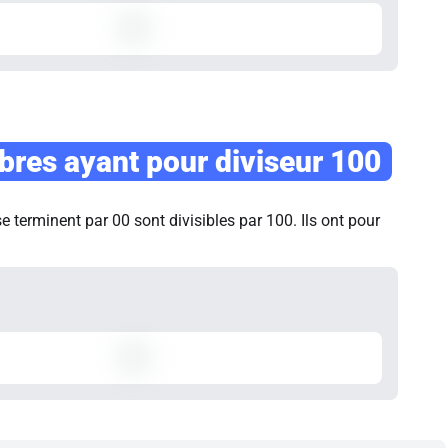
res ayant pour diviseur 100
 terminent par 00 sont divisibles par 100. Ils ont pour