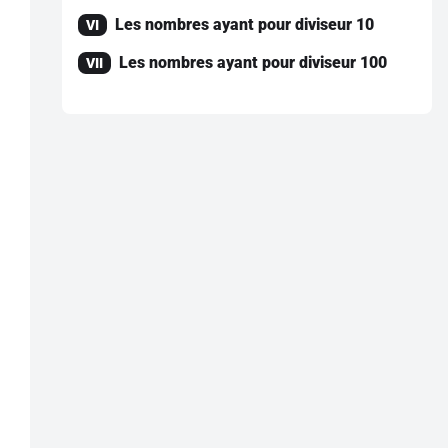
Les nombres ayant pour diviseur 10
VI
Les nombres ayant pour diviseur 100
VII