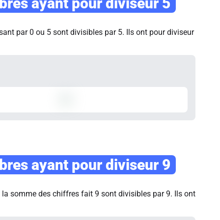
res ayant pour diviseur 5
ant par 0 ou 5 sont divisibles par 5. Ils ont pour diviseur
res ayant pour diviseur 9
a somme des chiffres fait 9 sont divisibles par 9. Ils ont