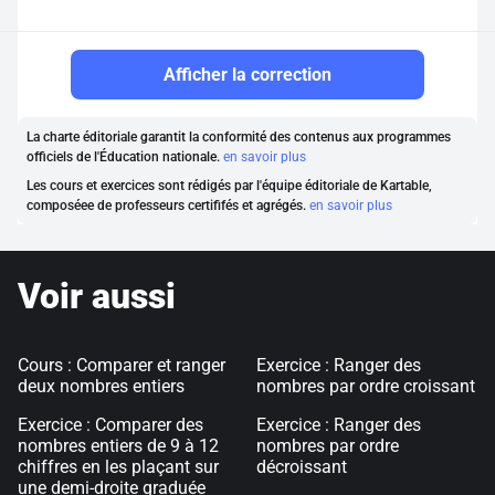
Afficher la correction
La charte éditoriale garantit la conformité des contenus aux programmes
officiels de l'Éducation nationale.
en savoir plus
Les cours et exercices sont rédigés par l'équipe éditoriale de Kartable,
composéee de professeurs certififés et agrégés.
en savoir plus
Voir aussi
Cours : Comparer et ranger
Exercice : Ranger des
deux nombres entiers
nombres par ordre croissant
Exercice : Comparer des
Exercice : Ranger des
nombres entiers de 9 à 12
nombres par ordre
chiffres en les plaçant sur
décroissant
une demi-droite graduée