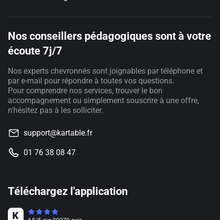
Nos conseillers pédagogiques sont à votre
écoute 7j/7
Nos experts chevronnés sont joignables par téléphone et
par e-mail pour répondre à toutes vos questions.
Pour comprendre nos services, trouver le bon
accompagnement ou simplement souscrire à une offre,
n'hésitez pas à les solliciter.
support@kartable.fr
01 76 38 08 47
Téléchargez l'application