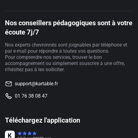
Nos conseillers pédagogiques sont à votre
écoute 7j/7
Nos experts chevronnés sont joignables par téléphone et
par e-mail pour répondre à toutes vos questions.
Pour comprendre nos services, trouver le bon
accompagnement ou simplement souscrire à une offre,
n'hésitez pas à les solliciter.
support@kartable.fr
01 76 38 08 47
Téléchargez l'application