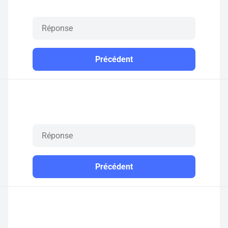
Précédent
Précédent