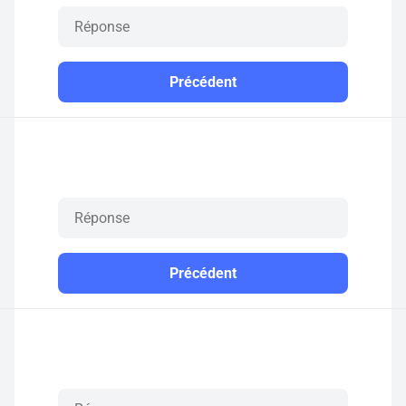
Précédent
Précédent