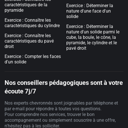
caractéristiques de la
Exercice : Déterminer la
pyramide
nature d'une face d'un
solide
Exercice : Connaître les
caractéristiques du cylindre
Exercice : Déterminer la
nature d'un solide parmi le
Exercice : Connaître les
cube, la boule, le cône, la
caractéristiques du pavé
pyramide, le cylindre et le
droit
pavé droit
Exercice : Compter les faces
d'un solide
Nos conseillers pédagogiques sont à votre
écoute 7j/7
Nos experts chevronnés sont joignables par téléphone et
par e-mail pour répondre à toutes vos questions.
Pour comprendre nos services, trouver le bon
accompagnement ou simplement souscrire à une offre,
n'hésitez pas à les solliciter.