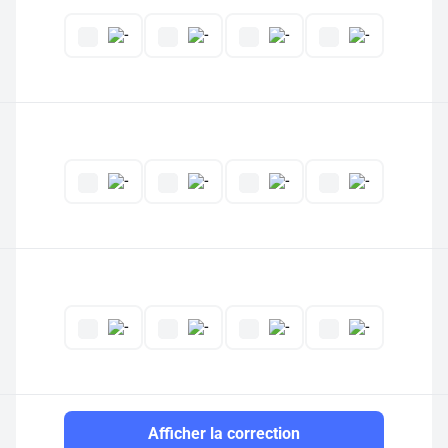
Afficher la correction