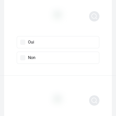
Oui
Non