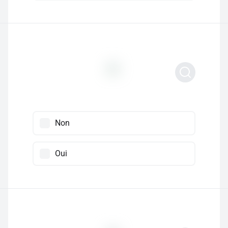
Non
Oui