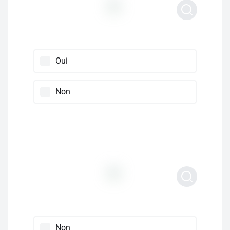
Oui
Non
Non