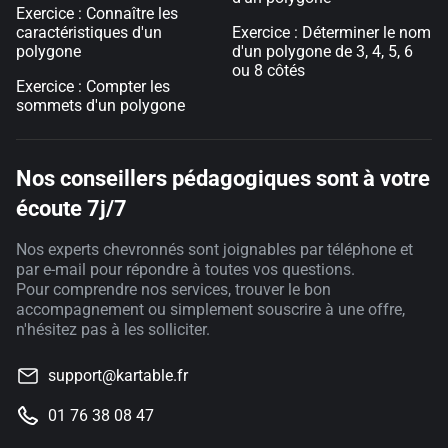
Exercice : Connaître les
caractéristiques d'un
Exercice : Déterminer le nom
polygone
d'un polygone de 3, 4, 5, 6
ou 8 côtés
Exercice : Compter les
sommets d'un polygone
Nos conseillers pédagogiques sont à votre
écoute 7j/7
Nos experts chevronnés sont joignables par téléphone et
par e-mail pour répondre à toutes vos questions.
Pour comprendre nos services, trouver le bon
accompagnement ou simplement souscrire à une offre,
n'hésitez pas à les solliciter.
support@kartable.fr
01 76 38 08 47