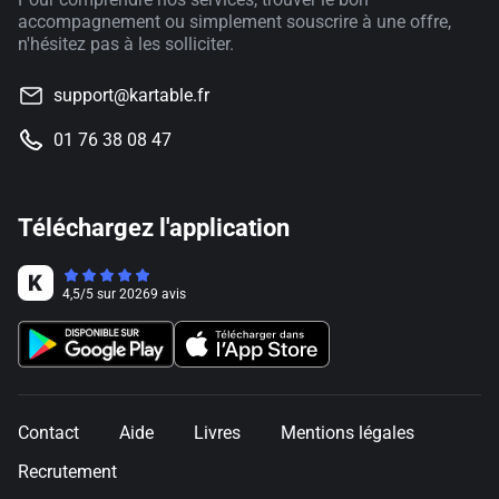
accompagnement ou simplement souscrire à une offre,
n'hésitez pas à les solliciter.
support@kartable.fr
01 76 38 08 47
Téléchargez l'application
4,5
/
5
sur
20269
avis
Contact
Aide
Livres
Mentions légales
Recrutement