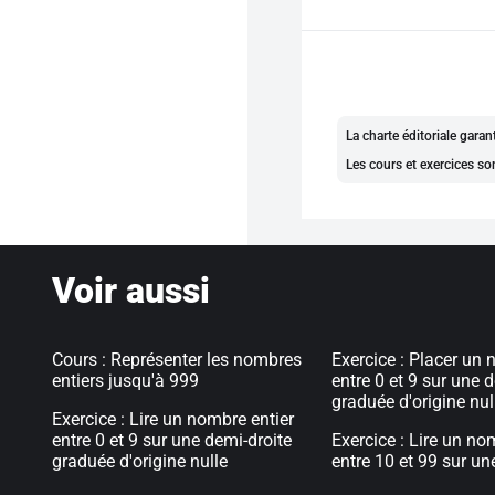
La charte éditoriale gara
Les cours et exercices so
Voir aussi
Cours : Représenter les nombres
Exercice : Placer un 
entiers jusqu'à 999
entre 0 et 9 sur une 
graduée d'origine nul
Exercice : Lire un nombre entier
entre 0 et 9 sur une demi-droite
Exercice : Lire un no
graduée d'origine nulle
entre 10 et 99 sur un