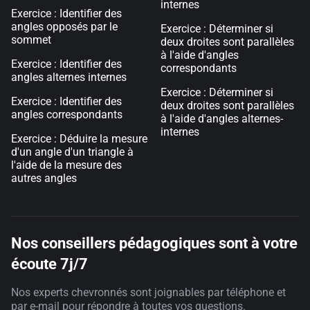
internes
Exercice : Identifier des
angles opposés par le
Exercice : Déterminer si
sommet
deux droites sont parallèles
à l'aide d'angles
Exercice : Identifier des
correspondants
angles alternes internes
Exercice : Déterminer si
Exercice : Identifier des
deux droites sont parallèles
angles correspondants
à l'aide d'angles alternes-
internes
Exercice : Déduire la mesure
d'un angle d'un triangle à
l'aide de la mesure des
autres angles
Nos conseillers pédagogiques sont à votre
écoute 7j/7
Nos experts chevronnés sont joignables par téléphone et
par e-mail pour répondre à toutes vos questions.