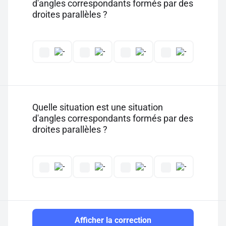
d'angles correspondants formés par des
droites parallèles ?
Quelle situation est une situation
d'angles correspondants formés par des
droites parallèles ?
Afficher la correction