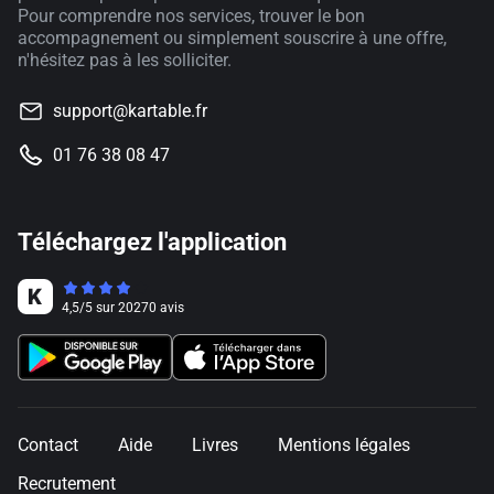
Pour comprendre nos services, trouver le bon
accompagnement ou simplement souscrire à une offre,
n'hésitez pas à les solliciter.
support@kartable.fr
01 76 38 08 47
Téléchargez l'application
4,5
/
5
sur
20270
avis
Contact
Aide
Livres
Mentions légales
Recrutement