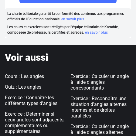
La charte éditoriale garantit la conformité des contenus aux programmes
officiels de l'Éducation nationale.
en savoir plus
Les cours et exercices sont rédigés par l'équipe éditoriale de Kartable,
composéee de professeurs certififés et agrégés.
en savoir plus
Voir aussi
Cours : Les angles
Exercice : Calculer un angle
à l'aide d'angles
Quiz : Les angles
correspondants
Exercice : Connaître les
Exercice : Reconnaître une
différents types d'angles
situation d'angles alternes
internes et de droites
Exercice : Déterminer si
parallèles
deux angles sont adjacents,
complémentaires ou
Exercice : Calculer un angle
supplémentaires
à l'aide d'angles alternes