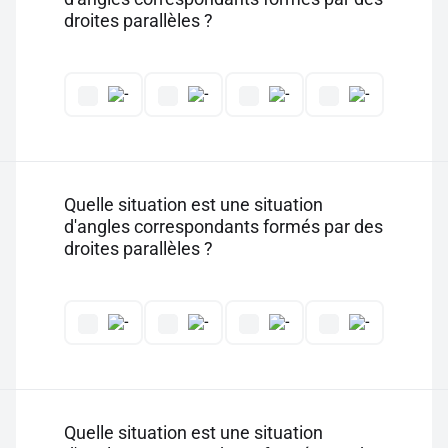
droites parallèles ?
Quelle situation est une situation
d'angles correspondants formés par des
droites parallèles ?
Quelle situation est une situation