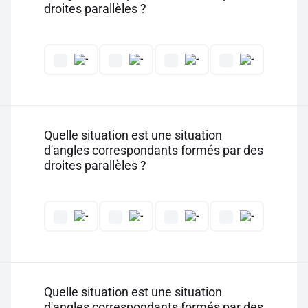
droites parallèles ?
Quelle situation est une situation
d'angles correspondants formés par des
droites parallèles ?
Quelle situation est une situation
d'angles correspondants formés par des