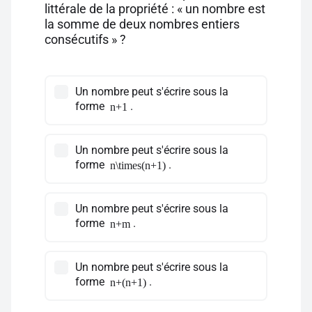
littérale de la propriété : « un nombre est
la somme de deux nombres entiers
consécutifs » ?
Un nombre peut s'écrire sous la
forme
.
n+1
Un nombre peut s'écrire sous la
forme
.
n\times(n+1)
Un nombre peut s'écrire sous la
forme
.
n+m
Un nombre peut s'écrire sous la
forme
.
n+(n+1)