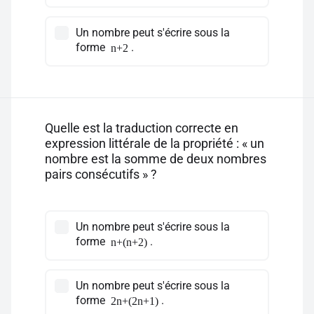
Un nombre peut s'écrire sous la
forme
.
n+2
Quelle est la traduction correcte en
expression littérale de la propriété : « un
nombre est la somme de deux nombres
pairs consécutifs » ?
Un nombre peut s'écrire sous la
forme
.
n+(n+2)
Un nombre peut s'écrire sous la
forme
.
2n+(2n+1)