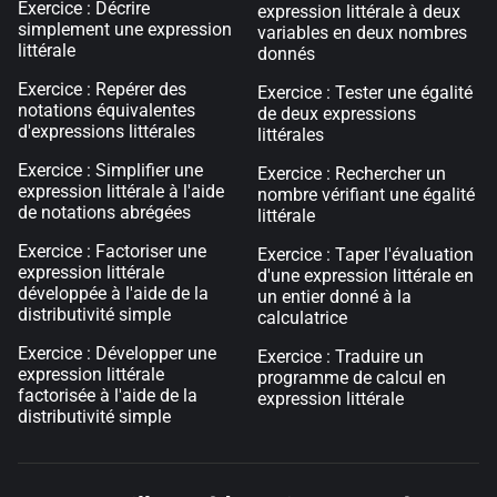
Exercice : Décrire
expression littérale à deux
simplement une expression
variables en deux nombres
littérale
donnés
Exercice : Repérer des
Exercice : Tester une égalité
notations équivalentes
de deux expressions
d'expressions littérales
littérales
Exercice : Simplifier une
Exercice : Rechercher un
expression littérale à l'aide
nombre vérifiant une égalité
de notations abrégées
littérale
Exercice : Factoriser une
Exercice : Taper l'évaluation
expression littérale
d'une expression littérale en
développée à l'aide de la
un entier donné à la
distributivité simple
calculatrice
Exercice : Développer une
Exercice : Traduire un
expression littérale
programme de calcul en
factorisée à l'aide de la
expression littérale
distributivité simple