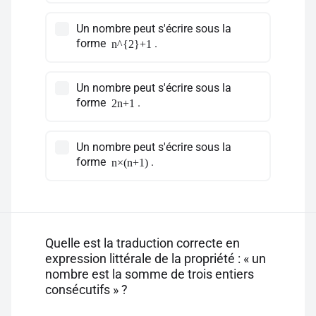
Un nombre peut s'écrire sous la
forme
.
n^{2}+1
Un nombre peut s'écrire sous la
forme
.
2n+1
Un nombre peut s'écrire sous la
forme
.
n×(n+1)
Quelle est la traduction correcte en
expression littérale de la propriété : « un
nombre est la somme de trois entiers
consécutifs » ?