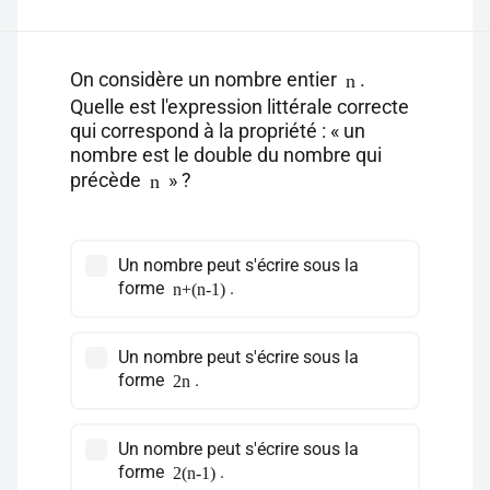
On considère un nombre entier
.
n
Quelle est l'expression littérale correcte
qui correspond à la propriété : « un
nombre est le double du nombre qui
précède
» ?
n
Un nombre peut s'écrire sous la
forme
.
n+(n-1)
Un nombre peut s'écrire sous la
forme
.
2n
Un nombre peut s'écrire sous la
forme
.
2(n-1)