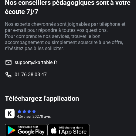
Nos conseillers pédagogiques sont à votre
écoute 7j/7
Nos experts chevronnés sont joignables par téléphone et
par e-mail pour répondre à toutes vos questions.
Pour comprendre nos services, trouver le bon
accompagnement ou simplement souscrire à une offre,
n'hésitez pas à les solliciter.
support@kartable.fr
01 76 38 08 47
Téléchargez l'application
4,5
/
5
sur
20270
avis