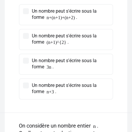
Un nombre peut s'écrire sous la
forme
.
n+(n+1)+(n+2)
Un nombre peut s'écrire sous la
forme
.
(n+1)^{2}
Un nombre peut s'écrire sous la
forme
.
3n
Un nombre peut s'écrire sous la
forme
.
n+3
On considère un nombre entier
.
n