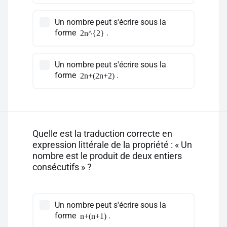
Un nombre peut s'écrire sous la
forme
.
2n^{2}
Un nombre peut s'écrire sous la
forme
.
2n+(2n+2)
Quelle est la traduction correcte en
expression littérale de la propriété : « Un
nombre est le produit de deux entiers
consécutifs » ?
Un nombre peut s'écrire sous la
forme
.
n+(n+1)