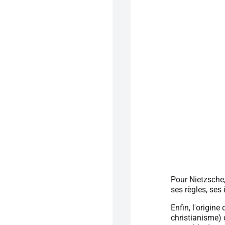
Pour Nietzsche
ses règles, ses
Enfin, l'origin
christianisme) 