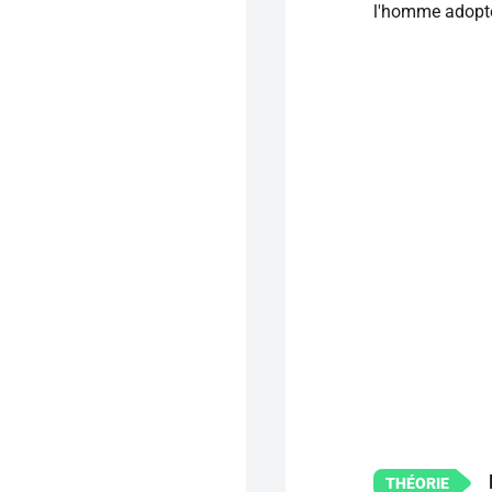
l'homme adopte