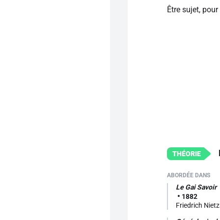
Être sujet, pour
Le Gai Savoir
1882
Friedrich Niet