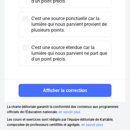
d'un point précis.
C'est une source ponctuelle car la
lumière qui nous parvient provient de
plusieurs points.
C'est une source étendue car la
lumière qui nous parvient ne part que
d'un point précis.
Afficher la correction
La charte éditoriale garantit la conformité des contenus aux programmes
officiels de l'Éducation nationale.
en savoir plus
Les cours et exercices sont rédigés par l'équipe éditoriale de Kartable,
composéee de professeurs certififés et agrégés.
en savoir plus