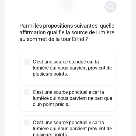
Parmi les propositions suivantes, quelle
affirmation qualifie la source de lumière
au sommet de la tour Eiffel ?
C'est une source étendue car la
lumière qui nous parvient provient de
plusieurs points.
C'est une source ponctuelle car la
lumière qui nous parvient ne part que
d'un point précis.
C'est une source ponctuelle car la
lumière qui nous parvient provient de
plusieurs points.