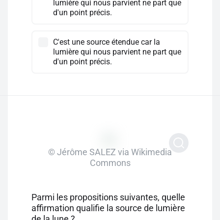
lumière qui nous parvient ne part que
d'un point précis.
C'est une source étendue car la
lumière qui nous parvient ne part que
d'un point précis.
© Jérôme SALEZ via Wikimedia
Commons
Parmi les propositions suivantes, quelle
affirmation qualifie la source de lumière
de la lune ?