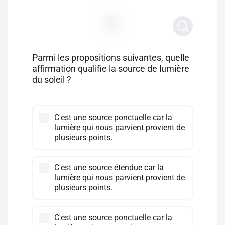
Parmi les propositions suivantes, quelle
affirmation qualifie la source de lumière
du soleil ?
C'est une source ponctuelle car la
lumière qui nous parvient provient de
plusieurs points.
C'est une source étendue car la
lumière qui nous parvient provient de
plusieurs points.
C'est une source ponctuelle car la