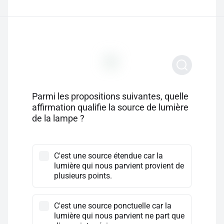
Parmi les propositions suivantes, quelle
affirmation qualifie la source de lumière
de la lampe ?
C'est une source étendue car la
lumière qui nous parvient provient de
plusieurs points.
C'est une source ponctuelle car la
lumière qui nous parvient ne part que