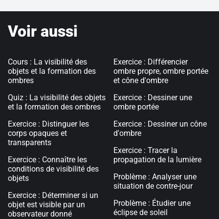
Voir aussi
Cours : La visibilité des
Exercice : Différencier
objets et la formation des
ombre propre, ombre portée
ombres
et cône d'ombre
Quiz : La visibilité des objets
Exercice : Dessiner une
et la formation des ombres
ombre portée
Exercice : Distinguer les
Exercice : Dessiner un cône
corps opaques et
d'ombre
transparents
Exercice : Tracer la
Exercice : Connaître les
propagation de la lumière
conditions de visibilité des
Problème : Analyser une
objets
situation de contre-jour
Exercice : Déterminer si un
Problème : Étudier une
objet est visible par un
éclipse de soleil
observateur donné