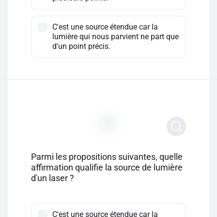
C'est une source étendue car la
lumière qui nous parvient ne part que
d'un point précis.
Parmi les propositions suivantes, quelle
affirmation qualifie la source de lumière
d'un laser ?
C'est une source étendue car la