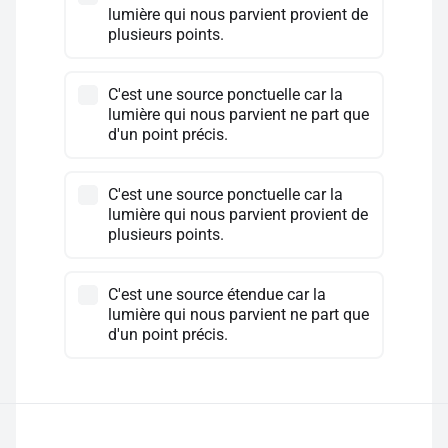
lumière qui nous parvient provient de
plusieurs points.
C'est une source ponctuelle car la
lumière qui nous parvient ne part que
d'un point précis.
C'est une source ponctuelle car la
lumière qui nous parvient provient de
plusieurs points.
C'est une source étendue car la
lumière qui nous parvient ne part que
d'un point précis.