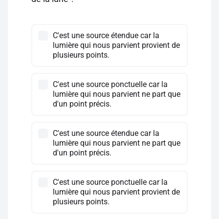
C'est une source étendue car la
lumière qui nous parvient provient de
plusieurs points.
C'est une source ponctuelle car la
lumière qui nous parvient ne part que
d'un point précis.
C'est une source étendue car la
lumière qui nous parvient ne part que
d'un point précis.
C'est une source ponctuelle car la
lumière qui nous parvient provient de
plusieurs points.