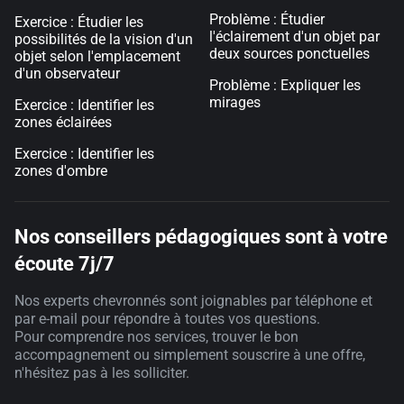
Problème : Étudier
Exercice : Étudier les
l'éclairement d'un objet par
possibilités de la vision d'un
deux sources ponctuelles
objet selon l'emplacement
d'un observateur
Problème : Expliquer les
mirages
Exercice : Identifier les
zones éclairées
Exercice : Identifier les
zones d'ombre
Nos conseillers pédagogiques sont à votre
écoute 7j/7
Nos experts chevronnés sont joignables par téléphone et
par e-mail pour répondre à toutes vos questions.
Pour comprendre nos services, trouver le bon
accompagnement ou simplement souscrire à une offre,
n'hésitez pas à les solliciter.