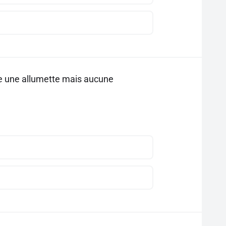
che une allumette mais aucune