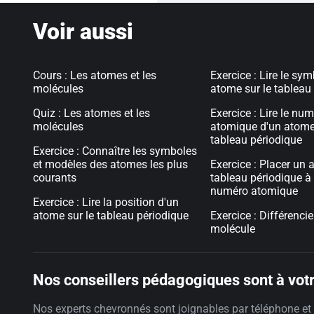
Voir aussi
Cours : Les atomes et les
Exercice : Lire le sy
molécules
atome sur le tableau
Quiz : Les atomes et les
Exercice : Lire le nu
molécules
atomique d'un atome 
tableau périodique
Exercice : Connaître les symboles
et modèles des atomes les plus
Exercice : Placer un 
courants
tableau périodique à 
numéro atomique
Exercice : Lire la position d'un
atome sur le tableau périodique
Exercice : Différenci
molécule
Nos conseillers pédagogiques sont à votr
Nos experts chevronnés sont joignables par téléphone et 