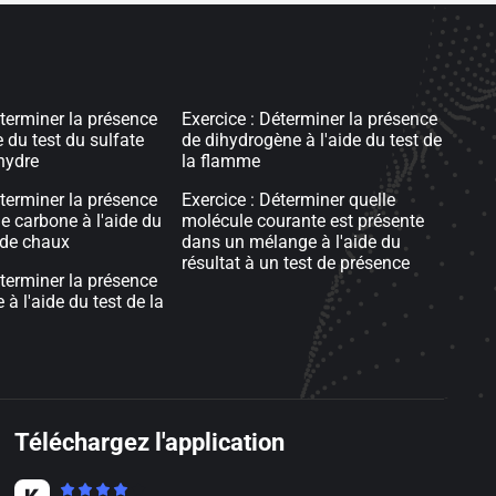
éterminer la présence
Exercice : Déterminer la présence
e du test du sulfate
de dihydrogène à l'aide du test de
hydre
la flamme
éterminer la présence
Exercice : Déterminer quelle
e carbone à l'aide du
molécule courante est présente
u de chaux
dans un mélange à l'aide du
résultat à un test de présence
éterminer la présence
à l'aide du test de la
Téléchargez l'application