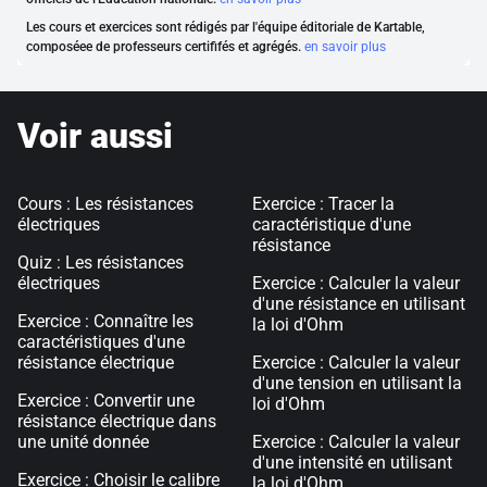
Les cours et exercices sont rédigés par l'équipe éditoriale de Kartable,
composéee de professeurs certififés et agrégés.
en savoir plus
Voir aussi
Cours : Les résistances
Exercice : Tracer la
électriques
caractéristique d'une
résistance
Quiz : Les résistances
électriques
Exercice : Calculer la valeur
d'une résistance en utilisant
Exercice : Connaître les
la loi d'Ohm
caractéristiques d'une
résistance électrique
Exercice : Calculer la valeur
d'une tension en utilisant la
Exercice : Convertir une
loi d'Ohm
résistance électrique dans
une unité donnée
Exercice : Calculer la valeur
d'une intensité en utilisant
Exercice : Choisir le calibre
la loi d'Ohm