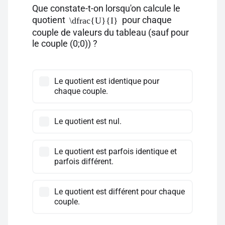
Que constate-t-on lorsqu'on calcule le
quotient
pour chaque
\dfrac{U}{I}
couple de valeurs du tableau (sauf pour
le couple (0;0)) ?
Le quotient est identique pour
chaque couple.
Le quotient est nul.
Le quotient est parfois identique et
parfois différent.
Le quotient est différent pour chaque
couple.