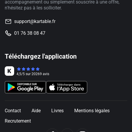
accompagnement ou simplement souscrire à une offre,
n'hésitez pas à les solliciter.
support@kartable.fr
01 76 38 08 47
Téléchargez l'application
4,5
/
5
sur
20269
avis
Contact
Aide
Livres
Mentions légales
Recrutement