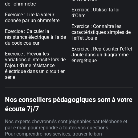
de l'ohmmètre
Exercice : Utiliser la loi
Exercice : Lire la valeur
d'Ohm
donnée par un ohmmètre
Exercice : Connaître les
Exercice : Calculer la
caractéristiques simples de
résistance électrique à l'aide
l'effet Joule
du code couleur
Exercice : Représenter l'effet
Exercice : Prévoir les
Joule dans un diagramme
variations d'intensité lors de
énergétique
l'ajout d'une résistance
électrique dans un circuit en
série
Nos conseillers pédagogiques sont à votre
écoute 7j/7
Nos experts chevronnés sont joignables par téléphone et
par e-mail pour répondre à toutes vos questions.
Pour comprendre nos services, trouver le bon