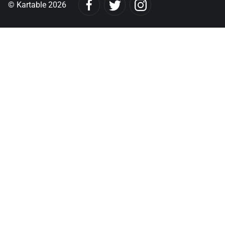
© Kartable 2026