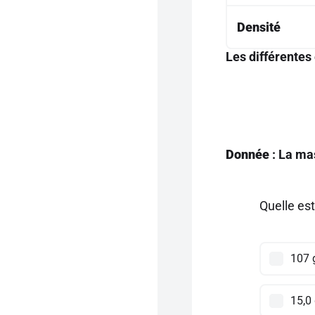
Densité
Les différentes
Donnée
: La ma
Quelle est
107 
15,0