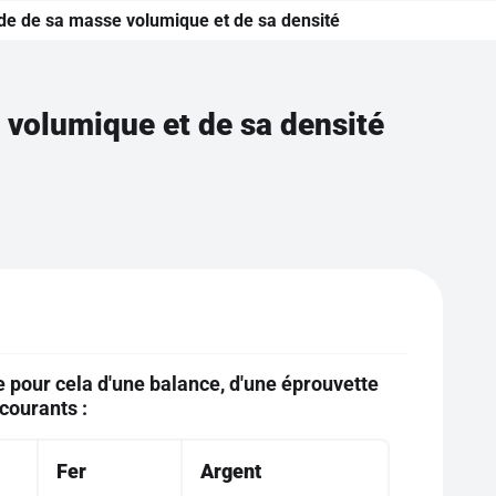
ide de sa masse volumique et de sa densité
 volumique et de sa densité
e pour cela d'une balance, d'une éprouvette
courants :
Fer
Argent