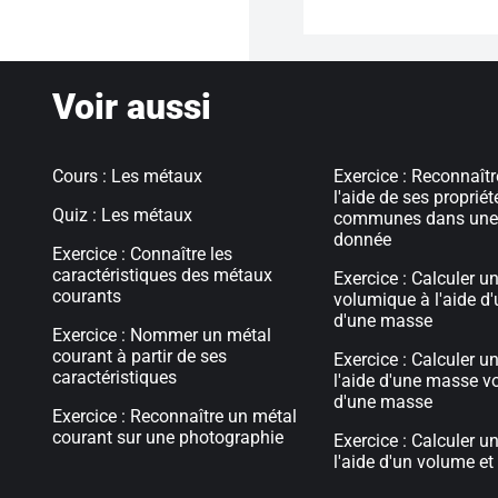
Voir aussi
Cours : Les métaux
Exercice : Reconnaît
l'aide de ses propriét
Quiz : Les métaux
communes dans une 
donnée
Exercice : Connaître les
caractéristiques des métaux
Exercice : Calculer 
courants
volumique à l'aide d
d'une masse
Exercice : Nommer un métal
courant à partir de ses
Exercice : Calculer u
caractéristiques
l'aide d'une masse v
d'une masse
Exercice : Reconnaître un métal
courant sur une photographie
Exercice : Calculer 
l'aide d'un volume e