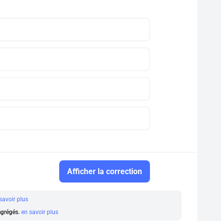
Afficher la correction
savoir plus
 agrégés.
en savoir plus