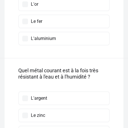
L'or
Le fer
L'aluminium
Quel métal courant est à la fois très
résistant à l'eau et à l'humidité ?
L'argent
Le zinc