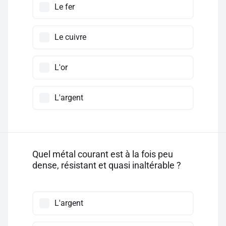
Le fer
Le cuivre
L'or
L'argent
Quel métal courant est à la fois peu
dense, résistant et quasi inaltérable ?
L'argent