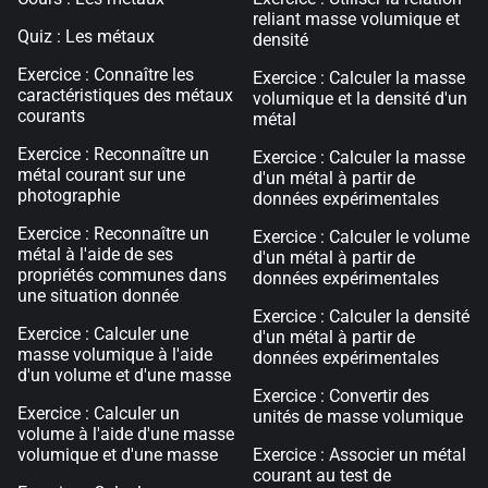
reliant masse volumique et
Quiz : Les métaux
densité
Exercice : Connaître les
Exercice : Calculer la masse
caractéristiques des métaux
volumique et la densité d'un
courants
métal
Exercice : Reconnaître un
Exercice : Calculer la masse
métal courant sur une
d'un métal à partir de
photographie
données expérimentales
Exercice : Reconnaître un
Exercice : Calculer le volume
métal à l'aide de ses
d'un métal à partir de
propriétés communes dans
données expérimentales
une situation donnée
Exercice : Calculer la densité
Exercice : Calculer une
d'un métal à partir de
masse volumique à l'aide
données expérimentales
d'un volume et d'une masse
Exercice : Convertir des
Exercice : Calculer un
unités de masse volumique
volume à l'aide d'une masse
volumique et d'une masse
Exercice : Associer un métal
courant au test de