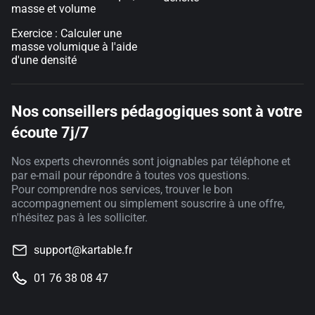
masse et volume
Exercice : Calculer une
masse volumique à l'aide
d'une densité
Nos conseillers pédagogiques sont à votre
écoute 7j/7
Nos experts chevronnés sont joignables par téléphone et
par e-mail pour répondre à toutes vos questions.
Pour comprendre nos services, trouver le bon
accompagnement ou simplement souscrire à une offre,
n'hésitez pas à les solliciter.
support@kartable.fr
01 76 38 08 47