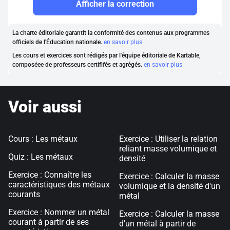
Afficher la correction
La charte éditoriale garantit la conformité des contenus aux programmes
officiels de l'Éducation nationale.
en savoir plus
Les cours et exercices sont rédigés par l'équipe éditoriale de Kartable,
composéee de professeurs certififés et agrégés.
en savoir plus
Voir aussi
Cours : Les métaux
Exercice : Utiliser la relation
reliant masse volumique et
Quiz : Les métaux
densité
Exercice : Connaître les
Exercice : Calculer la masse
caractéristiques des métaux
volumique et la densité d'un
courants
métal
Exercice : Nommer un métal
Exercice : Calculer la masse
courant à partir de ses
d'un métal à partir de