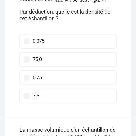
Par déduction, quelle est la densité de
cet échantillon ?
0,075
75,0
0,75
7,5
La masse volumique d'un échantillon de