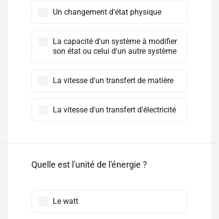
Un changement d'état physique
La capacité d'un système à modifier
son état ou celui d'un autre système
La vitesse d'un transfert de matière
La vitesse d'un transfert d'électricité
Quelle est l'unité de l'énergie ?
Le watt