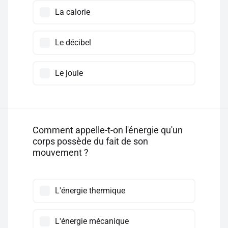
La calorie
Le décibel
Le joule
Comment appelle-t-on l'énergie qu'un
corps possède du fait de son
mouvement ?
L'énergie thermique
L'énergie mécanique