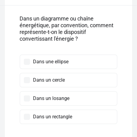
Dans un diagramme ou chaîne
énergétique, par convention, comment
représente-t-on le dispositif
convertissant l'énergie ?
Dans une ellipse
Dans un cercle
Dans un losange
Dans un rectangle