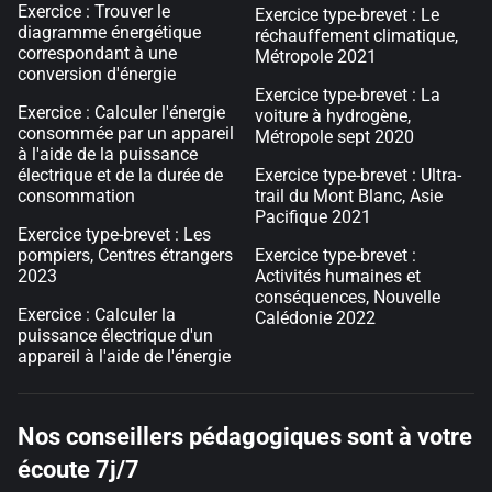
Exercice : Trouver le
Exercice type-brevet : Le
diagramme énergétique
réchauffement climatique,
correspondant à une
Métropole 2021
conversion d'énergie
Exercice type-brevet : La
Exercice : Calculer l'énergie
voiture à hydrogène,
consommée par un appareil
Métropole sept 2020
à l'aide de la puissance
électrique et de la durée de
Exercice type-brevet : Ultra-
consommation
trail du Mont Blanc, Asie
Pacifique 2021
Exercice type-brevet : Les
pompiers, Centres étrangers
Exercice type-brevet :
2023
Activités humaines et
conséquences, Nouvelle
Exercice : Calculer la
Calédonie 2022
puissance électrique d'un
appareil à l'aide de l'énergie
Nos conseillers pédagogiques sont à votre
écoute 7j/7