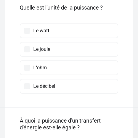
Quelle est l'unité de la puissance ?
Le watt
Le joule
L'ohm
Le décibel
À quoi la puissance d'un transfert
d'énergie est-elle égale ?