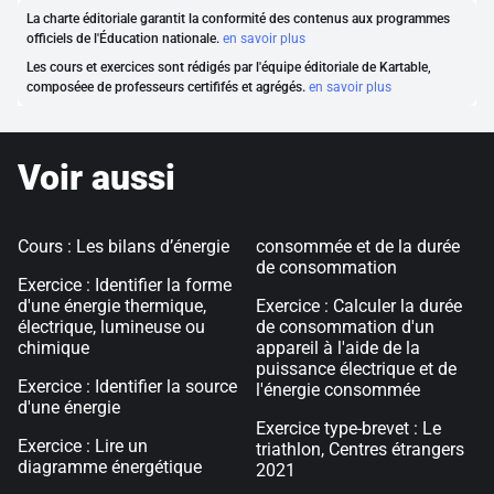
La charte éditoriale garantit la conformité des contenus aux programmes
officiels de l'Éducation nationale.
en savoir plus
Les cours et exercices sont rédigés par l'équipe éditoriale de Kartable,
composéee de professeurs certififés et agrégés.
en savoir plus
Voir aussi
Cours : Les bilans d’énergie
consommée et de la durée
de consommation
Exercice : Identifier la forme
d'une énergie thermique,
Exercice : Calculer la durée
électrique, lumineuse ou
de consommation d'un
chimique
appareil à l'aide de la
puissance électrique et de
Exercice : Identifier la source
l'énergie consommée
d'une énergie
Exercice type-brevet : Le
Exercice : Lire un
triathlon, Centres étrangers
diagramme énergétique
2021