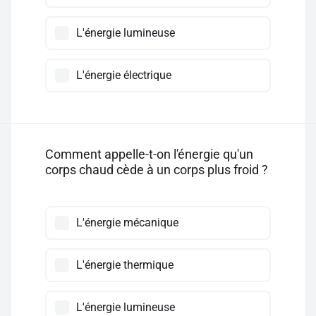
L'énergie lumineuse
L'énergie électrique
Comment appelle-t-on l'énergie qu'un
corps chaud cède à un corps plus froid ?
L'énergie mécanique
L'énergie thermique
L'énergie lumineuse