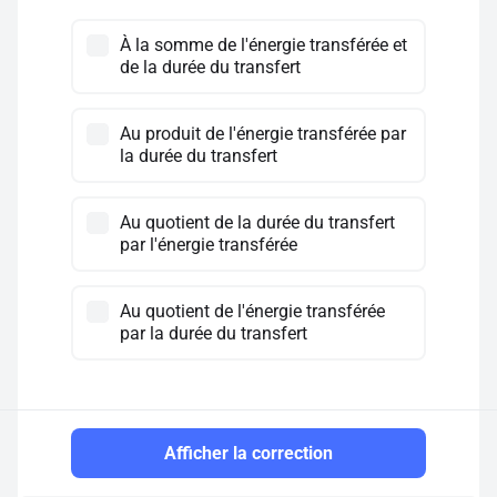
À la somme de l'énergie transférée et
de la durée du transfert
Au produit de l'énergie transférée par
la durée du transfert
Au quotient de la durée du transfert
par l'énergie transférée
Au quotient de l'énergie transférée
par la durée du transfert
Afficher la correction