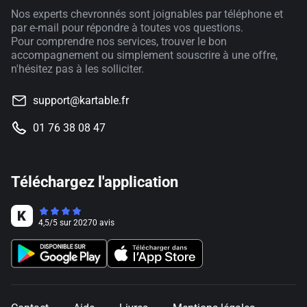
Nos experts chevronnés sont joignables par téléphone et
par e-mail pour répondre à toutes vos questions.
Pour comprendre nos services, trouver le bon
accompagnement ou simplement souscrire à une offre,
n'hésitez pas à les solliciter.
support@kartable.fr
01 76 38 08 47
Téléchargez l'application
4,5
/
5
sur
20270
avis