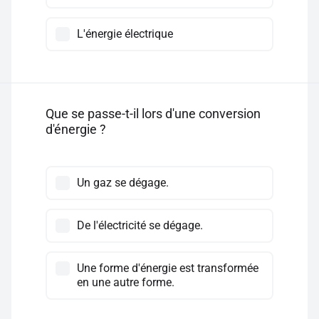
L'énergie électrique
Que se passe-t-il lors d'une conversion
d'énergie ?
Un gaz se dégage.
De l'électricité se dégage.
Une forme d'énergie est transformée
en une autre forme.