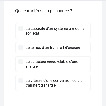
Que caractérise la puissance ?
La capacité d'un système à modifier
son état
Le temps d'un transfert d'énergie
Le caractère renouvelable d'une
énergie
La vitesse d'une conversion ou d'un
transfert d'énergie