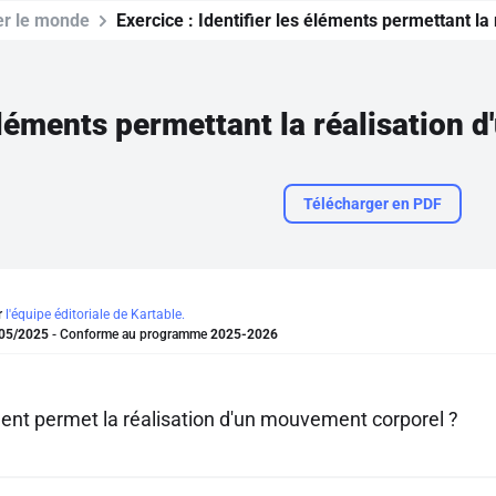
er le monde
Exercice :
Identifier les éléments permettant l
 éléments permettant la réalisation
Télécharger en PDF
r
l'équipe éditoriale de Kartable.
05/2025
- Conforme au programme
2025-2026
ent permet la réalisation d'un mouvement corporel ?