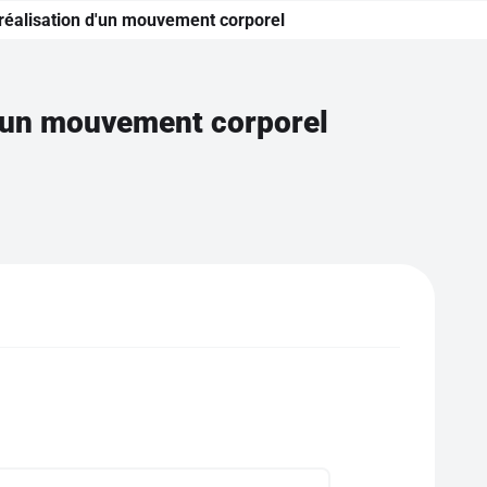
a réalisation d'un mouvement corporel
 d'un mouvement corporel