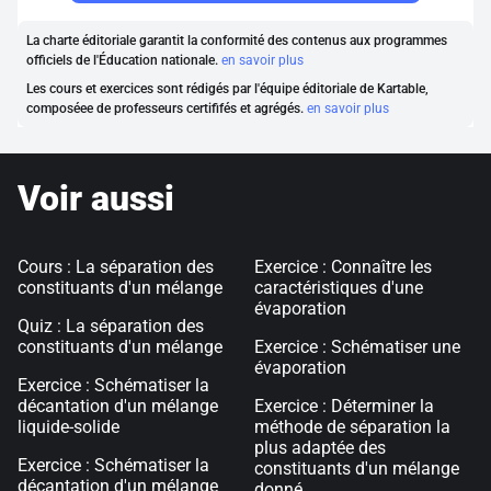
La charte éditoriale garantit la conformité des contenus aux programmes
officiels de l'Éducation nationale.
en savoir plus
Les cours et exercices sont rédigés par l'équipe éditoriale de Kartable,
composéee de professeurs certififés et agrégés.
en savoir plus
Voir aussi
Cours : La séparation des
Exercice : Connaître les
constituants d'un mélange
caractéristiques d'une
évaporation
Quiz : La séparation des
constituants d'un mélange
Exercice : Schématiser une
évaporation
Exercice : Schématiser la
décantation d'un mélange
Exercice : Déterminer la
liquide-solide
méthode de séparation la
plus adaptée des
Exercice : Schématiser la
constituants d'un mélange
décantation d'un mélange
donné