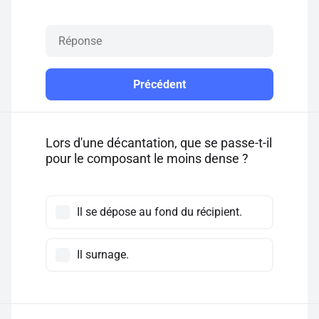
Précédent
Lors d'une décantation, que se passe-t-il
pour le composant le moins dense ?
Il se dépose au fond du récipient.
Il surnage.