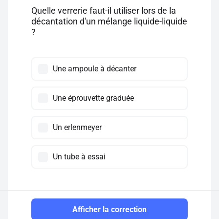
Quelle verrerie faut-il utiliser lors de la
décantation d'un mélange liquide-liquide
?
Une ampoule à décanter
Une éprouvette graduée
Un erlenmeyer
Un tube à essai
Afficher la correction