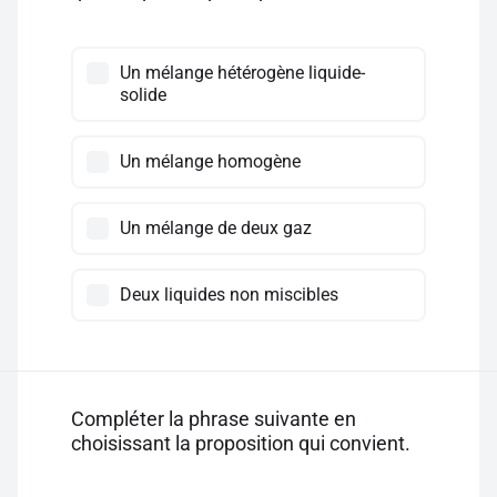
Un mélange hétérogène liquide-
solide
Un mélange homogène
Un mélange de deux gaz
Deux liquides non miscibles
Compléter la phrase suivante en
choisissant la proposition qui convient.