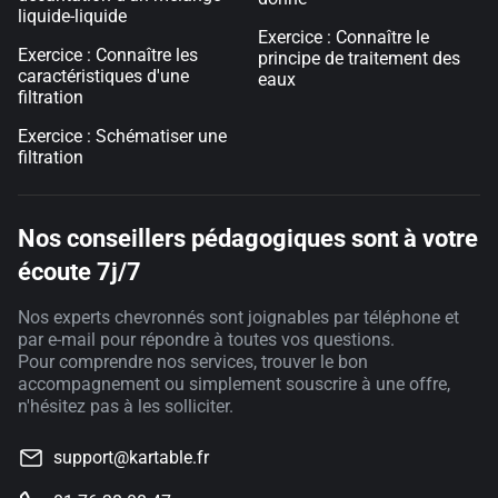
liquide-liquide
Exercice : Connaître le
Exercice : Connaître les
principe de traitement des
caractéristiques d'une
eaux
filtration
Exercice : Schématiser une
filtration
Nos conseillers pédagogiques sont à votre
écoute 7j/7
Nos experts chevronnés sont joignables par téléphone et
par e-mail pour répondre à toutes vos questions.
Pour comprendre nos services, trouver le bon
accompagnement ou simplement souscrire à une offre,
n'hésitez pas à les solliciter.
support@kartable.fr