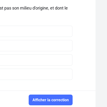
 pas son milieu d'origine, et dont le
Afficher la correction