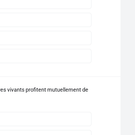
res vivants profitent mutuellement de