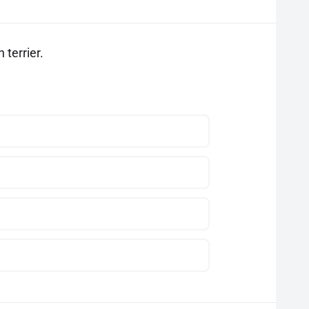
 terrier.