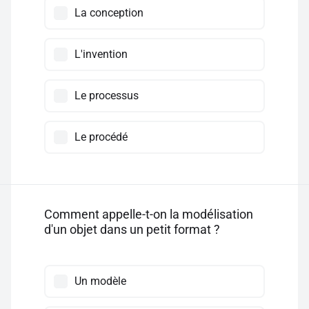
La conception
L'invention
Le processus
Le procédé
Comment appelle-t-on la modélisation
d'un objet dans un petit format ?
Un modèle