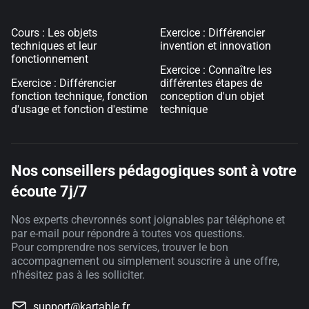
Cours : Les objets
Exercice : Différencier
techniques et leur
invention et innovation
fonctionnement
Exercice : Connaître les
Exercice : Différencier
différentes étapes de
fonction technique, fonction
conception d'un objet
d'usage et fonction d'estime
technique
Nos conseillers pédagogiques sont à votre
écoute 7j/7
Nos experts chevronnés sont joignables par téléphone et
par e-mail pour répondre à toutes vos questions.
Pour comprendre nos services, trouver le bon
accompagnement ou simplement souscrire à une offre,
n'hésitez pas à les solliciter.
support@kartable.fr