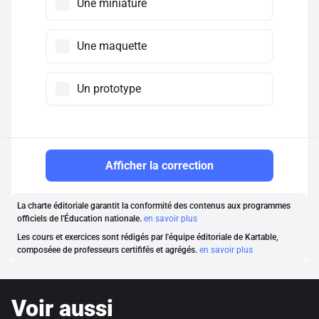
Une miniature
Une maquette
Un prototype
Afficher la correction
La charte éditoriale garantit la conformité des contenus aux programmes
officiels de l'Éducation nationale.
en savoir plus
Les cours et exercices sont rédigés par l'équipe éditoriale de Kartable,
composéee de professeurs certififés et agrégés.
en savoir plus
Voir aussi