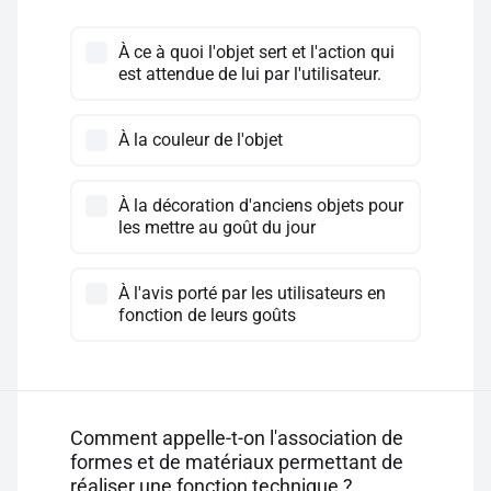
À ce à quoi l'objet sert et l'action qui
est attendue de lui par l'utilisateur.
À la couleur de l'objet
À la décoration d'anciens objets pour
les mettre au goût du jour
À l'avis porté par les utilisateurs en
fonction de leurs goûts
Comment appelle-t-on l'association de
formes et de matériaux permettant de
réaliser une fonction technique ?