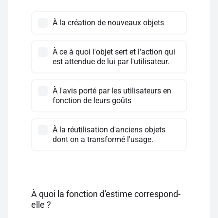
À la création de nouveaux objets
À ce à quoi l'objet sert et l'action qui
est attendue de lui par l'utilisateur.
À l'avis porté par les utilisateurs en
fonction de leurs goûts
À la réutilisation d'anciens objets
dont on a transformé l'usage.
À quoi la fonction d'estime correspond-
elle ?