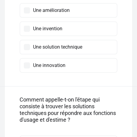
Une amélioration
Une invention
Une solution technique
Une innovation
Comment appelle-t-on l'étape qui
consiste à trouver les solutions
techniques pour répondre aux fonctions
d'usage et d'estime ?