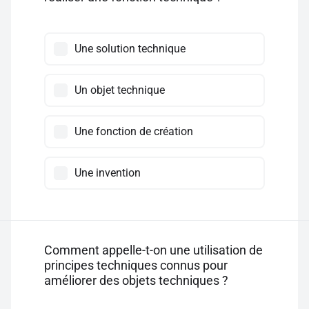
Une solution technique
Un objet technique
Une fonction de création
Une invention
Comment appelle-t-on une utilisation de
principes techniques connus pour
améliorer des objets techniques ?