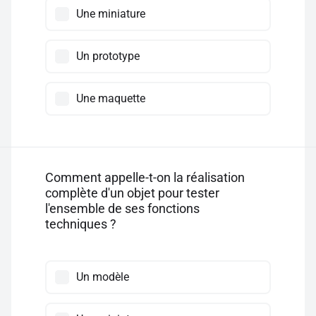
Une miniature
Un prototype
Une maquette
Comment appelle-t-on la réalisation
complète d'un objet pour tester
l'ensemble de ses fonctions
techniques ?
Un modèle