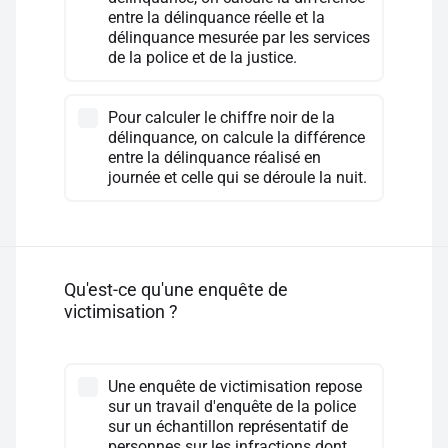
entre la délinquance réelle et la
délinquance mesurée par les services
de la police et de la justice.
Pour calculer le chiffre noir de la
délinquance, on calcule la différence
entre la délinquance réalisé en
journée et celle qui se déroule la nuit.
Qu'est-ce qu'une enquête de
victimisation ?
Une enquête de victimisation repose
sur un travail d'enquête de la police
sur un échantillon représentatif de
personnes sur les infractions dont