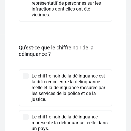
représentatif de personnes sur les
infractions dont elles ont été
victimes.
Qu'est-ce que le chiffre noir de la
délinquance ?
Le chiffre noir de la délinquance est
la différence entre la délinquance
réelle et la délinquance mesurée par
les services de la police et de la
justice.
Le chiffre noir de la délinquance
représente la délinquance réelle dans
un pays.