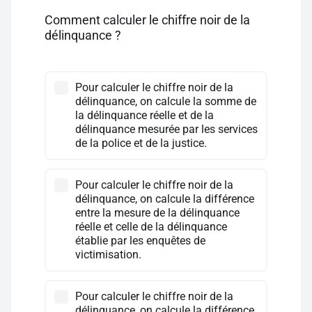
Comment calculer le chiffre noir de la
délinquance ?
Pour calculer le chiffre noir de la
délinquance, on calcule la somme de
la délinquance réelle et de la
délinquance mesurée par les services
de la police et de la justice.
Pour calculer le chiffre noir de la
délinquance, on calcule la différence
entre la mesure de la délinquance
réelle et celle de la délinquance
établie par les enquêtes de
victimisation.
Pour calculer le chiffre noir de la
délinquance, on calcule la différence