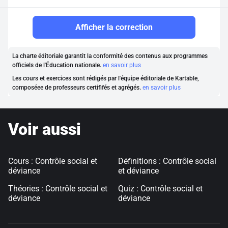
Afficher la correction
La charte éditoriale garantit la conformité des contenus aux programmes
officiels de l'Éducation nationale.
en savoir plus
Les cours et exercices sont rédigés par l'équipe éditoriale de Kartable,
composéee de professeurs certififés et agrégés.
en savoir plus
Voir aussi
Cours : Contrôle social et
Définitions : Contrôle social
déviance
et déviance
Théories : Contrôle social et
Quiz : Contrôle social et
déviance
déviance