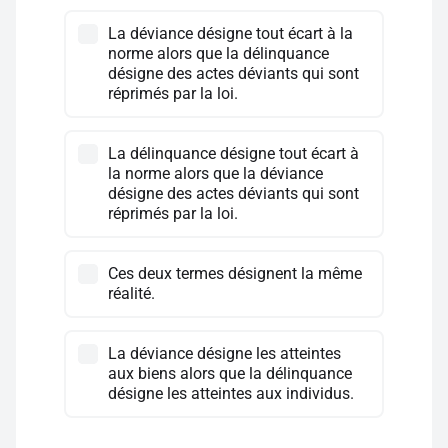
La déviance désigne tout écart à la
norme alors que la délinquance
désigne des actes déviants qui sont
réprimés par la loi.
La délinquance désigne tout écart à
la norme alors que la déviance
désigne des actes déviants qui sont
réprimés par la loi.
Ces deux termes désignent la même
réalité.
La déviance désigne les atteintes
aux biens alors que la délinquance
désigne les atteintes aux individus.