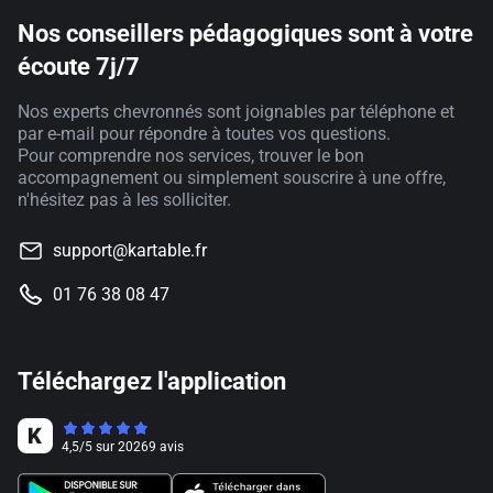
Nos conseillers pédagogiques sont à votre
écoute 7j/7
Nos experts chevronnés sont joignables par téléphone et
par e-mail pour répondre à toutes vos questions.
Pour comprendre nos services, trouver le bon
accompagnement ou simplement souscrire à une offre,
n'hésitez pas à les solliciter.
support@kartable.fr
01 76 38 08 47
Téléchargez l'application
4,5
/
5
sur
20269
avis