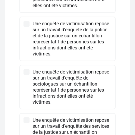
elles ont été victimes.
Une enquête de victimisation repose
sur un travail d'enquête de la police
et de la justice sur un échantillon
représentatif de personnes sur les
infractions dont elles ont été
victimes.
Une enquête de victimisation repose
sur un travail d'enquête de
sociologues sur un échantillon
représentatif de personnes sur les
infractions dont elles ont été
victimes.
Une enquête de victimisation repose
sur un travail d'enquête des services
de la justice sur un échantillon