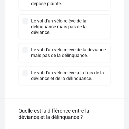
dépose plainte.
Le vol d'un vélo relève de la
délinquance mais pas de la
déviance.
Le vol d'un vélo relève de la déviance
mais pas de la délinquance.
Le vol d'un vélo relève à la fois de la
déviance et de la délinquance.
Quelle est la différence entre la
déviance et la délinquance ?