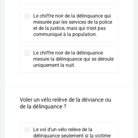
Le chiffre noir de la délinquance qui
mesurée par les services de la police
et de la justice, mais qui n'est pas
communiqué à la population.
Le chiffre noir de la délinquance
mesure la délinquance qui se déroule
uniquement la nuit.
Voler un vélo relève de la déviance ou
de la délinquance ?
Le vol d'un vélo relève de la
délinquance seulement si la victime