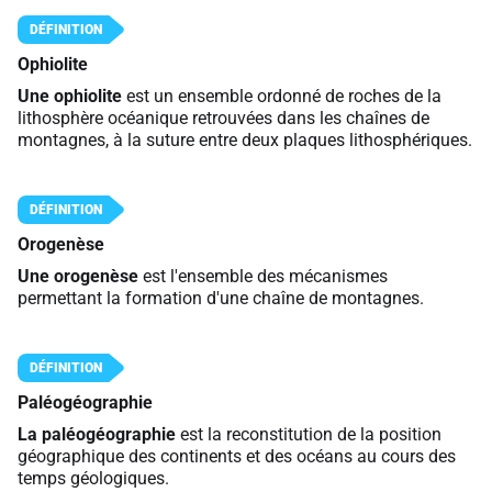
Ophiolite
Une ophiolite
est un ensemble ordonné de roches de la
lithosphère océanique retrouvées dans les chaînes de
montagnes, à la suture entre deux plaques lithosphériques.
Orogenèse
Une orogenèse
est l'ensemble des mécanismes
permettant la formation d'une chaîne de montagnes.
Paléogéographie
La paléogéographie
est la reconstitution de la position
géographique des continents et des océans au cours des
temps géologiques.