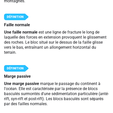
montagnes.
Faille normale
Une faille normale
est une ligne de fracture le long de
laquelle des forces en extension provoquent le glissement
des roches. Le bloc situé sur le dessus de la faille glisse
vers le bas, entraînant un allongement horizontal du
terrain.
Marge passive
Une marge passive
marque le passage du continent à
l'océan. Elle est caractérisée par la présence de blocs
basculés surmontés d'une sédimentation particulière (anté-
rift, syn-rift et post-rift). Les blocs basculés sont séparés
par des failles normales.