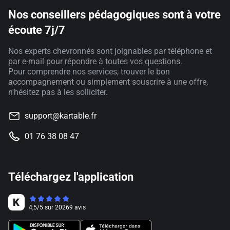
Nos conseillers pédagogiques sont à votre
écoute 7j/7
Nos experts chevronnés sont joignables par téléphone et
par e-mail pour répondre à toutes vos questions.
Pour comprendre nos services, trouver le bon
accompagnement ou simplement souscrire à une offre,
n'hésitez pas à les solliciter.
support@kartable.fr
01 76 38 08 47
Téléchargez l'application
4,5
/
5
sur
20269
avis