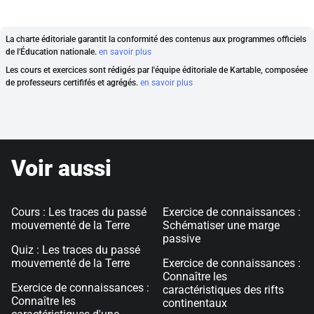
La charte éditoriale garantit la conformité des contenus aux programmes officiels
de l'Éducation nationale.
en savoir plus
Les cours et exercices sont rédigés par l'équipe éditoriale de Kartable, composéee
de professeurs certififés et agrégés.
en savoir plus
Voir aussi
Cours : Les traces du passé
Exercice de connaissances :
mouvementé de la Terre
Schématiser une marge
passive
Quiz : Les traces du passé
mouvementé de la Terre
Exercice de connaissances :
Connaître les
Exercice de connaissances :
caractéristiques des rifts
Connaître les
continentaux