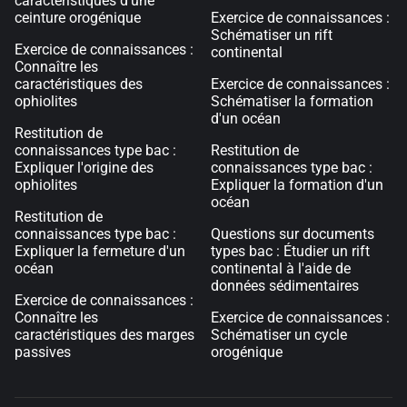
caractéristiques d'une
ceinture orogénique
Exercice de connaissances :
Schématiser un rift
Exercice de connaissances :
continental
Connaître les
caractéristiques des
Exercice de connaissances :
ophiolites
Schématiser la formation
d'un océan
Restitution de
connaissances type bac :
Restitution de
Expliquer l'origine des
connaissances type bac :
ophiolites
Expliquer la formation d'un
océan
Restitution de
connaissances type bac :
Questions sur documents
Expliquer la fermeture d'un
types bac : Étudier un rift
océan
continental à l'aide de
données sédimentaires
Exercice de connaissances :
Connaître les
Exercice de connaissances :
caractéristiques des marges
Schématiser un cycle
passives
orogénique