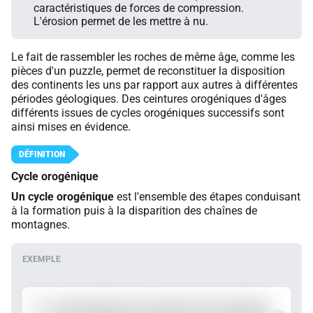
caractéristiques de forces de compression.
L'érosion permet de les mettre à nu.
Le fait de rassembler les roches de même âge, comme les
pièces d'un puzzle, permet de reconstituer la disposition
des continents les uns par rapport aux autres à différentes
périodes géologiques. Des ceintures orogéniques d'âges
différents issues de cycles orogéniques successifs sont
ainsi mises en évidence.
Cycle orogénique
Un cycle orogénique
est l'ensemble des étapes conduisant
à la formation puis à la disparition des chaînes de
montagnes.