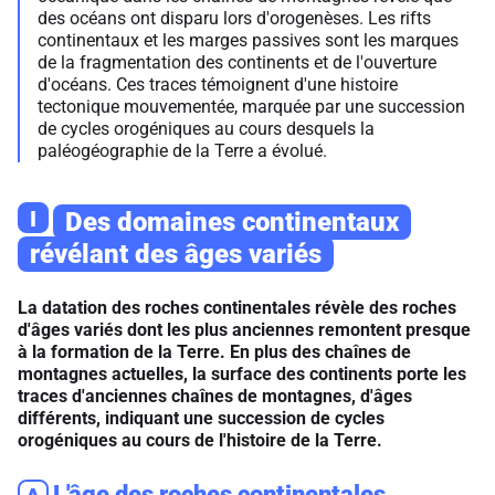
des océans ont disparu lors d'orogenèses. Les rifts
continentaux et les marges passives sont les marques
de la fragmentation des continents et de l'ouverture
d'océans. Ces traces témoignent d'une histoire
tectonique mouvementée, marquée par une succession
de cycles orogéniques au cours desquels la
paléogéographie de la Terre a évolué.
I
Des domaines continentaux
révélant des âges variés
La datation des roches continentales révèle des roches
d'âges variés dont les plus anciennes remontent presque
à la formation de la Terre. En plus des chaînes de
montagnes actuelles, la surface des continents porte les
traces d'anciennes chaînes de montagnes, d'âges
différents, indiquant une succession de cycles
orogéniques au cours de l'histoire de la Terre.
L'âge des roches continentales