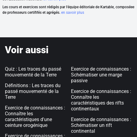
Les cours et exercices sont rédigés par l'équipe éditoriale de Kartable, composéee
de professeurs certififés et agrégés.
en savoir plus
Voir aussi
Quiz : Les traces du passé
Exercice de connaissances :
mouvementé de la Terre
Schématiser une marge
passive
Définitions : Les traces du
passé mouvementé de la
Exercice de connaissances :
Terre
Connaître les
caractéristiques des rifts
Exercice de connaissances :
continentaux
Connaître les
caractéristiques d'une
Exercice de connaissances :
ceinture orogénique
Schématiser un rift
continental
Exercice de connaissances :