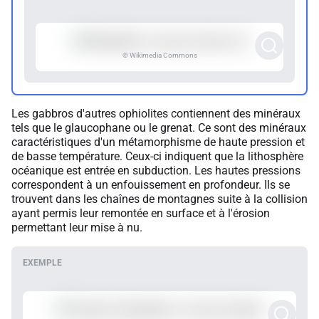
© Wikimedia Commons
Les gabbros d'autres ophiolites contiennent des minéraux
tels que le glaucophane ou le grenat. Ce sont des minéraux
caractéristiques d'un métamorphisme de haute pression et
de basse température. Ceux-ci indiquent que la lithosphère
océanique est entrée en subduction. Les hautes pressions
correspondent à un enfouissement en profondeur. Ils se
trouvent dans les chaînes de montagnes suite à la collision
ayant permis leur remontée en surface et à l'érosion
permettant leur mise à nu.