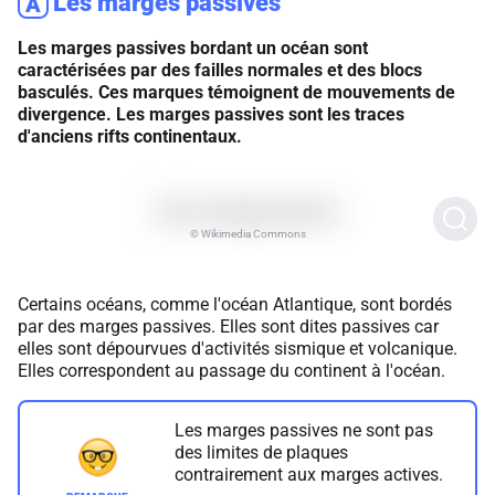
Les marges passives
A
Les marges passives bordant un océan sont
caractérisées par des failles normales et des blocs
basculés. Ces marques témoignent de mouvements de
divergence. Les marges passives sont les traces
d'anciens rifts continentaux.
© Wikimedia Commons
Certains océans, comme l'océan Atlantique, sont bordés
par des marges passives. Elles sont dites passives car
elles sont dépourvues d'activités sismique et volcanique.
Elles correspondent au passage du continent à l'océan.
Les marges passives ne sont pas
des limites de plaques
contrairement aux marges actives.