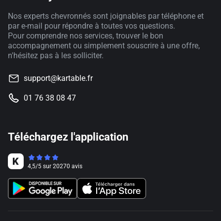
Nos experts chevronnés sont joignables par téléphone et
par e-mail pour répondre à toutes vos questions.
Pour comprendre nos services, trouver le bon
accompagnement ou simplement souscrire à une offre,
n'hésitez pas à les solliciter.
support@kartable.fr
01 76 38 08 47
Téléchargez l'application
4,5
/
5
sur
20270
avis