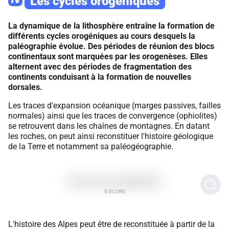
Les cycles orogéniques
La dynamique de la lithosphère entraîne la formation de
différents cycles orogéniques au cours desquels la
paléographie évolue. Des périodes de réunion des blocs
continentaux sont marquées par les orogenèses. Elles
alternent avec des périodes de fragmentation des
continents conduisant à la formation de nouvelles
dorsales.
Les traces d'expansion océanique (marges passives, failles
normales) ainsi que les traces de convergence (ophiolites)
se retrouvent dans les chaînes de montagnes. En datant
les roches, on peut ainsi reconstituer l'histoire géologique
de la Terre et notamment sa paléogéographie.
© ECORS
L'histoire des Alpes peut être de reconstituée à partir de la