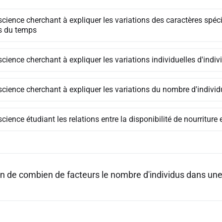
science cherchant à expliquer les variations des caractères spéc
s du temps
science cherchant à expliquer les variations individuelles d'ind
science cherchant à expliquer les variations du nombre d'indivi
cience étudiant les relations entre la disponibilité de nourriture
n de combien de facteurs le nombre d'individus dans une p