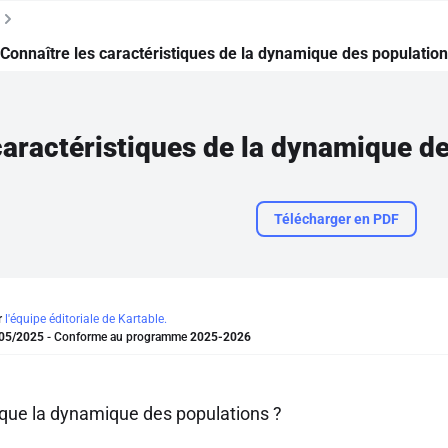
Connaître les caractéristiques de la dynamique des populatio
Télécharger en PDF
r
l'équipe éditoriale de Kartable.
05/2025
- Conforme au programme
2025-2026
 que la dynamique des populations ?