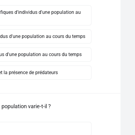
ifiques d'individus d'une population au
ividus d'une population au cours du temps
dus d'une population au cours du temps
 et la présence de prédateurs
opulation varie-t-il ?