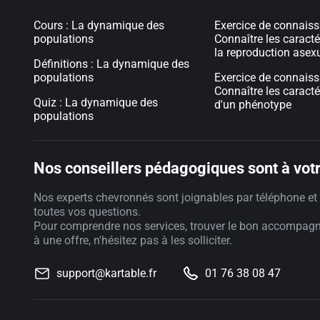
Cours : La dynamique des
Exercice de connaiss
populations
Connaître les caracté
la reproduction asex
Définitions : La dynamique des
populations
Exercice de connaiss
Connaître les caracté
Quiz : La dynamique des
d'un phénotype
populations
Nos conseillers pédagogiques sont à votr
Nos experts chevronnés sont joignables par téléphone et 
toutes vos questions.
Pour comprendre nos services, trouver le bon accompag
à une offre, n'hésitez pas à les solliciter.
support@kartable.fr
01 76 38 08 47