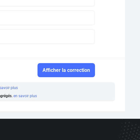
Afficher la correction
savoir plus
 agrégés.
en savoir plus