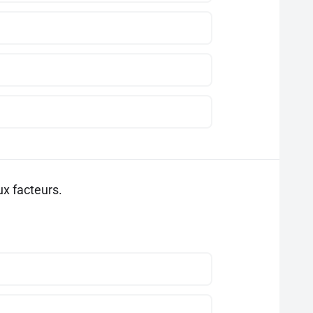
ux facteurs.