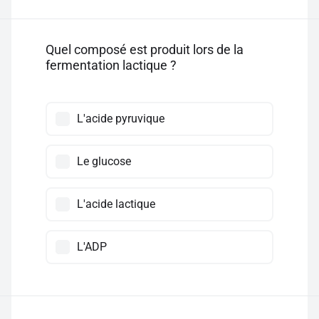
Quel composé est produit lors de la
fermentation lactique ?
L'acide pyruvique
Le glucose
L'acide lactique
L'ADP