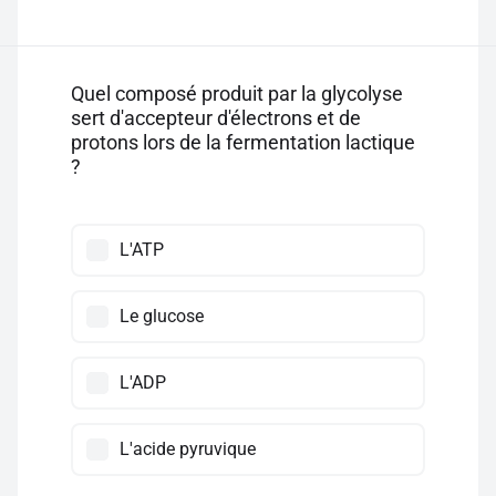
Quel composé produit par la glycolyse
sert d'accepteur d'électrons et de
protons lors de la fermentation lactique
?
L'ATP
Le glucose
L'ADP
L'acide pyruvique