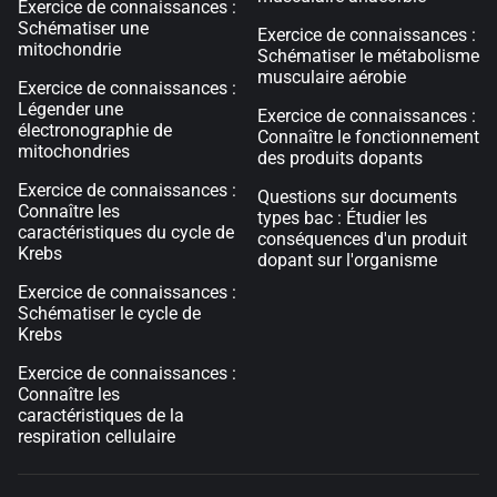
Exercice de connaissances :
Schématiser une
Exercice de connaissances :
mitochondrie
Schématiser le métabolisme
musculaire aérobie
Exercice de connaissances :
Légender une
Exercice de connaissances :
électronographie de
Connaître le fonctionnement
mitochondries
des produits dopants
Exercice de connaissances :
Questions sur documents
Connaître les
types bac : Étudier les
caractéristiques du cycle de
conséquences d'un produit
Krebs
dopant sur l'organisme
Exercice de connaissances :
Schématiser le cycle de
Krebs
Exercice de connaissances :
Connaître les
caractéristiques de la
respiration cellulaire