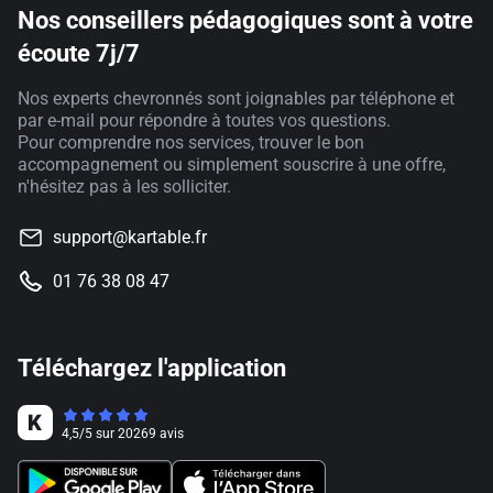
Nos conseillers pédagogiques sont à votre
écoute 7j/7
Nos experts chevronnés sont joignables par téléphone et
par e-mail pour répondre à toutes vos questions.
Pour comprendre nos services, trouver le bon
accompagnement ou simplement souscrire à une offre,
n'hésitez pas à les solliciter.
support@kartable.fr
01 76 38 08 47
Téléchargez l'application
4,5
/
5
sur
20269
avis