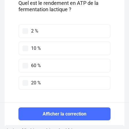
Quel est le rendement en ATP de la
fermentation lactique ?
2 %
10 %
60 %
20 %
Afficher la correction