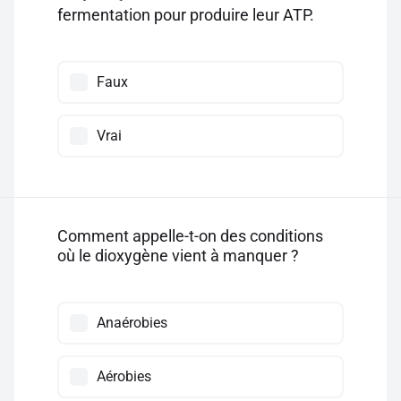
fermentation pour produire leur ATP.
Faux
Vrai
Comment appelle-t-on des conditions
où le dioxygène vient à manquer ?
Anaérobies
Aérobies