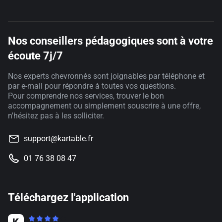
Nos conseillers pédagogiques sont à votre
écoute 7j/7
Nos experts chevronnés sont joignables par téléphone et
par e-mail pour répondre à toutes vos questions.
Pour comprendre nos services, trouver le bon
accompagnement ou simplement souscrire à une offre,
n'hésitez pas à les solliciter.
support@kartable.fr
01 76 38 08 47
Téléchargez l'application