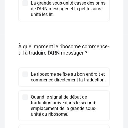
La grande sous-unité casse des brins
de l'ARN messager et la petite sous-
unité les lit.
À quel moment le ribosome commence-
t-il à traduire l'ARN messager ?
Le ribosome se fixe au bon endroit et
commence directement la traduction.
Quand le signal de début de
traduction arrive dans le second
emplacement de la grande sous-
unité du ribosome.