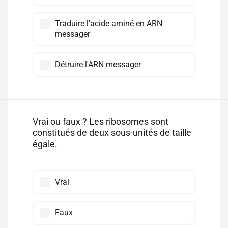
Traduire l'acide aminé en ARN
messager
Détruire l'ARN messager
Vrai ou faux ? Les ribosomes sont
constitués de deux sous-unités de taille
égale.
Vrai
Faux