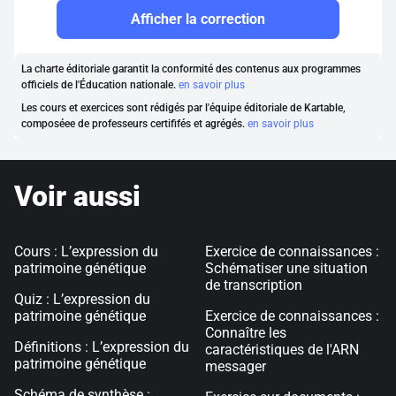
Afficher la correction
La charte éditoriale garantit la conformité des contenus aux programmes
officiels de l'Éducation nationale.
en savoir plus
Les cours et exercices sont rédigés par l'équipe éditoriale de Kartable,
composéee de professeurs certififés et agrégés.
en savoir plus
Voir aussi
Cours : L’expression du
Exercice de connaissances :
patrimoine génétique
Schématiser une situation
de transcription
Quiz : L’expression du
patrimoine génétique
Exercice de connaissances :
Connaître les
Définitions : L’expression du
caractéristiques de l'ARN
patrimoine génétique
messager
Schéma de synthèse :