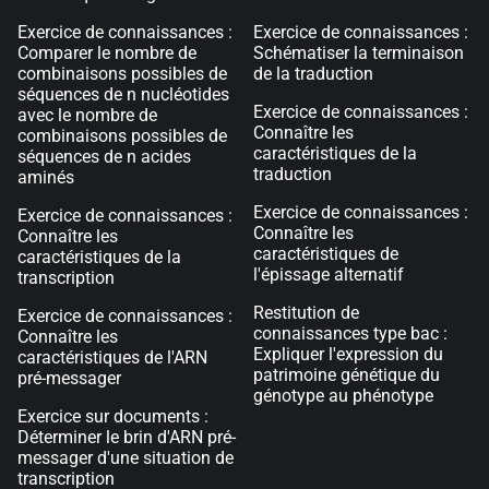
Exercice de connaissances :
Exercice de connaissances :
Comparer le nombre de
Schématiser la terminaison
combinaisons possibles de
de la traduction
séquences de n nucléotides
Exercice de connaissances :
avec le nombre de
Connaître les
combinaisons possibles de
caractéristiques de la
séquences de n acides
traduction
aminés
Exercice de connaissances :
Exercice de connaissances :
Connaître les
Connaître les
caractéristiques de
caractéristiques de la
l'épissage alternatif
transcription
Restitution de
Exercice de connaissances :
connaissances type bac :
Connaître les
Expliquer l'expression du
caractéristiques de l'ARN
patrimoine génétique du
pré-messager
génotype au phénotype
Exercice sur documents :
Déterminer le brin d'ARN pré-
messager d'une situation de
transcription