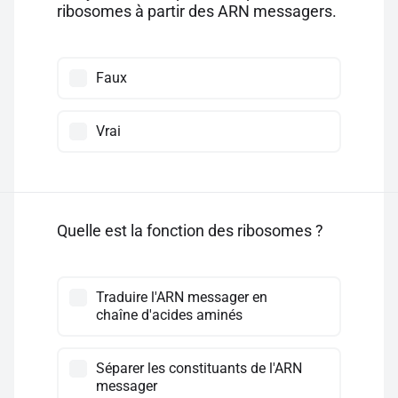
ribosomes à partir des ARN messagers.
Faux
Vrai
Quelle est la fonction des ribosomes ?
Traduire l'ARN messager en
chaîne d'acides aminés
Séparer les constituants de l'ARN
messager