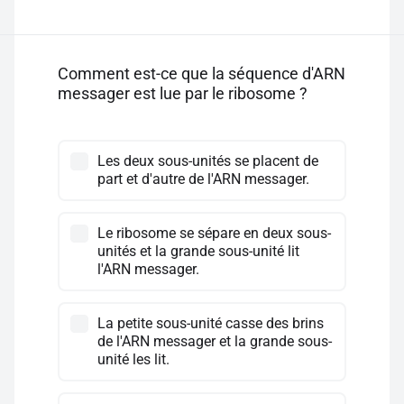
Comment est-ce que la séquence d'ARN
messager est lue par le ribosome ?
Les deux sous-unités se placent de
part et d'autre de l'ARN messager.
Le ribosome se sépare en deux sous-
unités et la grande sous-unité lit
l'ARN messager.
La petite sous-unité casse des brins
de l'ARN messager et la grande sous-
unité les lit.