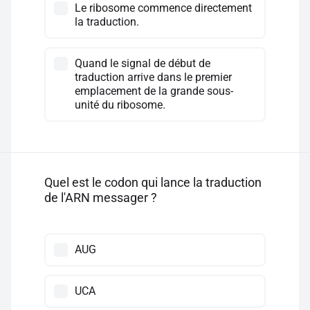
Le ribosome commence directement
la traduction.
Quand le signal de début de
traduction arrive dans le premier
emplacement de la grande sous-
unité du ribosome.
Quel est le codon qui lance la traduction
de l'ARN messager ?
AUG
UCA