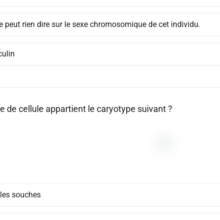
e peut rien dire sur le sexe chromosomique de cet individu.
ulin
e de cellule appartient le caryotype suivant ?
ules souches