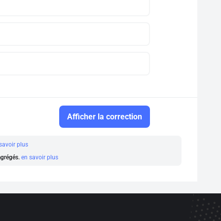
Afficher la correction
savoir plus
 agrégés.
en savoir plus