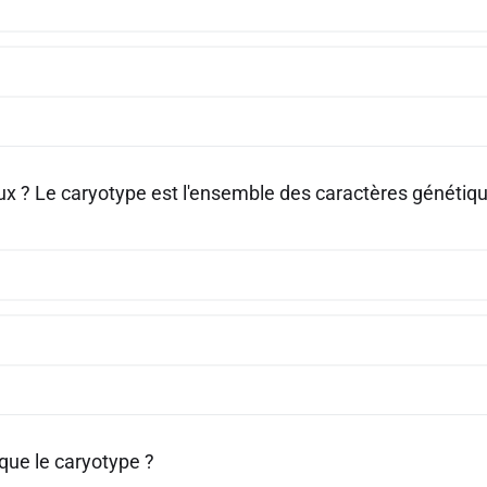
ux ? Le caryotype est l'ensemble des caractères génétiqu
que le caryotype ?