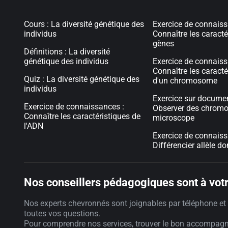
Cours : La diversité génétique des
Exercice de connaiss
individus
Connaître les caracté
gènes
Définitions : La diversité
génétique des individus
Exercice de connaiss
Connaître les caracté
Quiz : La diversité génétique des
d'un chromosome
individus
Exercice sur documen
Exercice de connaissances :
Observer des chrom
Connaître les caractéristiques de
microscope
l'ADN
Exercice de connaiss
Différencier allèle d
Nos conseillers pédagogiques sont à votr
Nos experts chevronnés sont joignables par téléphone et 
toutes vos questions.
Pour comprendre nos services, trouver le bon accompag