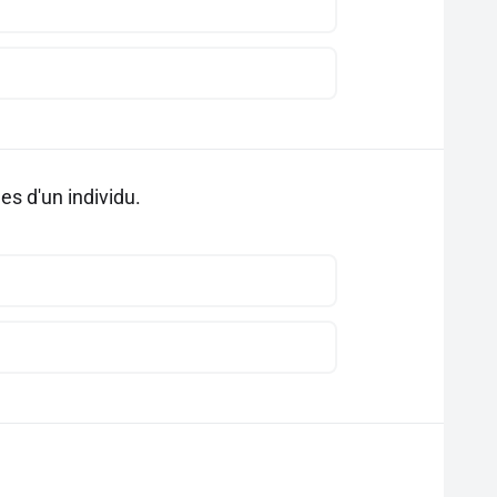
es d'un individu.