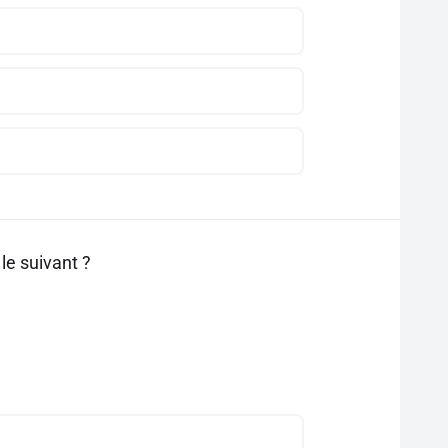
le suivant ?