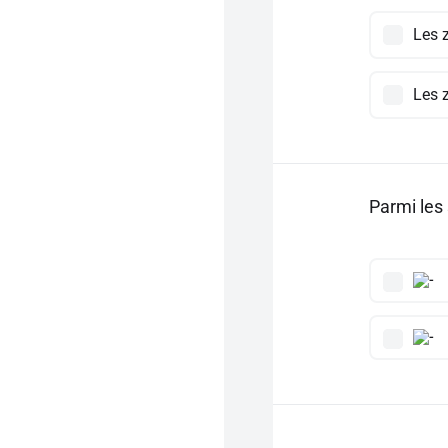
Les 
Les 
Parmi les