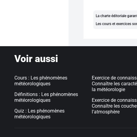
La charte éditoriale gara
Les cours et exercices so
Voir aussi
Cours : Les phénomènes
Exercice de connaiss
météorologiques
Connaître les caracté
la météorologie
Définitions : Les phénomènes
météorologiques
Exercice de connaiss
Connaître les couche
Quiz : Les phénomènes
l'atmosphère
météorologiques