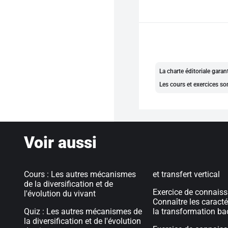
La charte éditoriale gara
Les cours et exercices so
Voir aussi
Cours : Les autres mécanismes
et transfert vertical
de la diversification et de
Exercice de connaiss
l'évolution du vivant
Connaître les caracté
Quiz : Les autres mécanismes de
la transformation ba
la diversification et de l'évolution