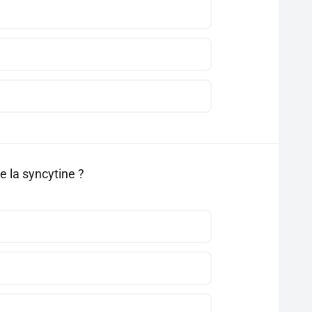
 la syncytine ?