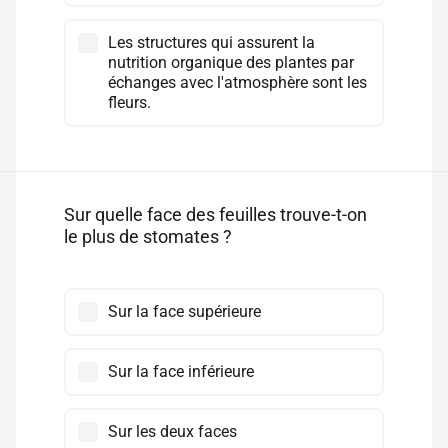
Les structures qui assurent la
nutrition organique des plantes par
échanges avec l'atmosphère sont les
fleurs.
Sur quelle face des feuilles trouve-t-on
le plus de stomates ?
Sur la face supérieure
Sur la face inférieure
Sur les deux faces