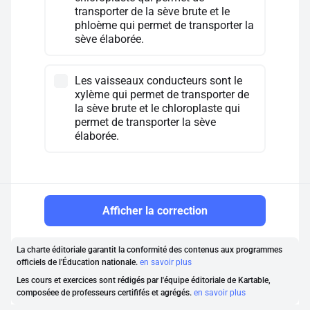
transporter de la sève brute et le
phloème qui permet de transporter la
sève élaborée.
Les vaisseaux conducteurs sont le
xylème qui permet de transporter de
la sève brute et le chloroplaste qui
permet de transporter la sève
élaborée.
Afficher la correction
La charte éditoriale garantit la conformité des contenus aux programmes
officiels de l'Éducation nationale.
en savoir plus
Les cours et exercices sont rédigés par l'équipe éditoriale de Kartable,
composéee de professeurs certififés et agrégés.
en savoir plus