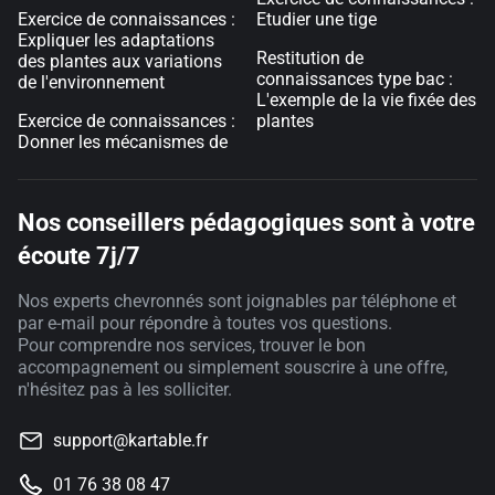
Exercice de connaissances :
Etudier une tige
Expliquer les adaptations
Restitution de
des plantes aux variations
connaissances type bac :
de l'environnement
L'exemple de la vie fixée des
Exercice de connaissances :
plantes
Donner les mécanismes de
Nos conseillers pédagogiques sont à votre
écoute 7j/7
Nos experts chevronnés sont joignables par téléphone et
par e-mail pour répondre à toutes vos questions.
Pour comprendre nos services, trouver le bon
accompagnement ou simplement souscrire à une offre,
n'hésitez pas à les solliciter.
support@kartable.fr
01 76 38 08 47