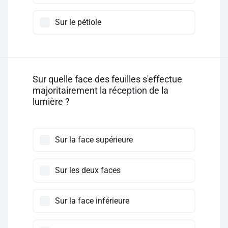
Sur le pétiole
Sur quelle face des feuilles s'effectue
majoritairement la réception de la
lumière ?
Sur la face supérieure
Sur les deux faces
Sur la face inférieure