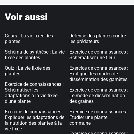
Voir aussi
Cours : La vie fixée des
défense des plantes contre
plantes
les prédateurs
Schéma de synthèse : La vie
Exercice de connaissances :
fixée des plantes
Schématiser une fleur
Quiz : La vie fixée des
Exercice de connaissances :
plantes
Expliquer les modes de
dissémination des gamètes
Exercice de connaissances :
Schématiser les
Exercice de connaissances :
adaptations à la vie fixée
Le mode de dissémination
d'une plante
des graines
Exercice de connaissances :
Exercice de connaissances :
Expliquer les adaptations de
Etudier une plante
la nutrition des plantes à la
commune
vie fixée
Exercice de connaissances :