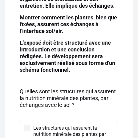
entretien. Elle implique des échanges.
Montrer comment les plantes, bien que
fixées, assurent ces échanges à
l'interface sol/air.
L'exposé doit être structuré avec une
introduction et une conclusion
rédigées. Le développement sera
exclusivement réalisé sous forme d'un
schéma fonctionnel
.
Quelles sont les structures qui assurent
la nutrition minérale des plantes, par
échanges avec le sol ?
Les structures qui assurent la
nutrition minérale des plantes par