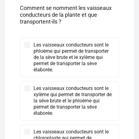
Comment se nomment les vaisseaux
conducteurs de la plante et que
transportent-ils ?
Les vaisseaux conducteurs sont le
phloème qui permet de transporter
de la sève brute et le xylème qui
permet de transporter la sève
élaborée.
Les vaisseaux conducteurs sont le
xylème qui permet de transporter de
la sève brute et le phloème qui
permet de transporter la sève
élaborée.
Les vaisseaux conducteurs sont le
chloroplaste qui permet de