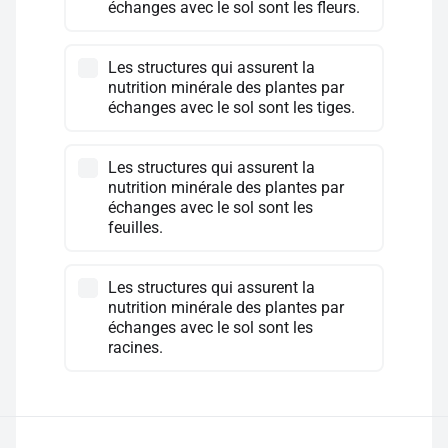
échanges avec le sol sont les fleurs.
Les structures qui assurent la
nutrition minérale des plantes par
échanges avec le sol sont les tiges.
Les structures qui assurent la
nutrition minérale des plantes par
échanges avec le sol sont les
feuilles.
Les structures qui assurent la
nutrition minérale des plantes par
échanges avec le sol sont les
racines.