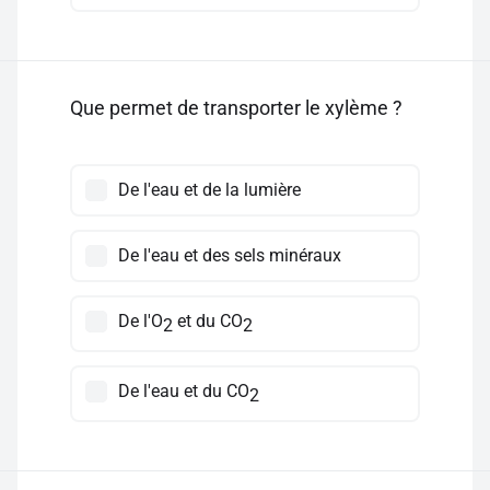
Que permet de transporter le xylème ?
De l'eau et de la lumière
De l'eau et des sels minéraux
De l'O
et du CO
2
2
De l'eau et du CO
2