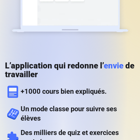
L’application qui redonne l’
envie
de
travailler
+1000 cours bien expliqués.
Un mode classe pour suivre ses
élèves
Des milliers de quiz et exercices