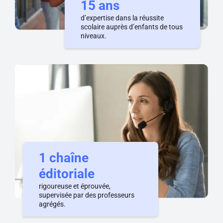
15 ans
d’expertise dans la réussite
scolaire auprès d’enfants de tous
niveaux.
1 chaîne
éditoriale
rigoureuse et éprouvée,
supervisée par des professeurs
agrégés.