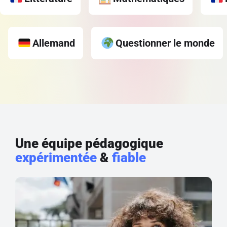
Allemand
Questionner le monde
Une équipe pédagogique
expérimentée
&
fiable