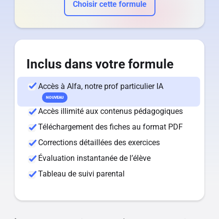
Choisir cette formule
Inclus dans votre formule
Accès à Alfa, notre prof particulier IA
NOUVEAU
Accès illimité aux contenus pédagogiques
Téléchargement des fiches au format PDF
Corrections détaillées des exercices
Évaluation instantanée de l’élève
Tableau de suivi parental