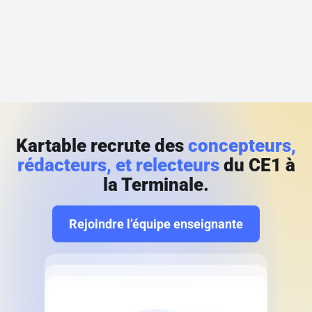
Kartable recrute des
concepteurs,
rédacteurs, et relecteurs
du CE1 à
la Terminale.
Rejoindre l’équipe enseignante