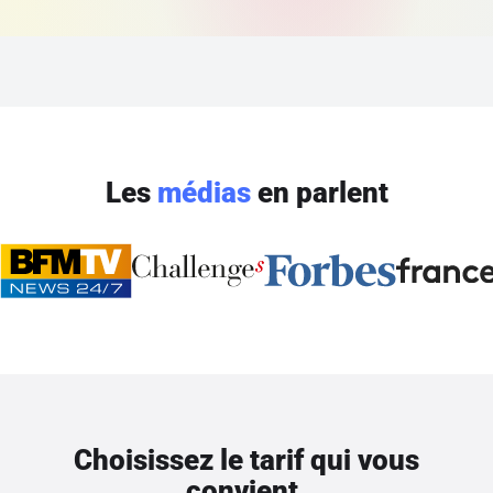
Les
médias
en parlent
Choisissez le tarif qui vous
convient.