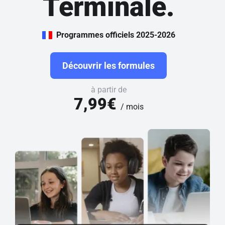
Terminale.
Programmes officiels 2025-2026
Découvrir les formules
à partir de
7,99€
/ mois