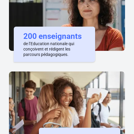
200 enseignants
de l’Education nationale qui
conçoivent et rédigent les
parcours pédagogiques.