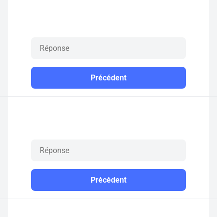
Précédent
Précédent