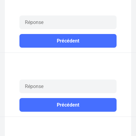
Précédent
Précédent