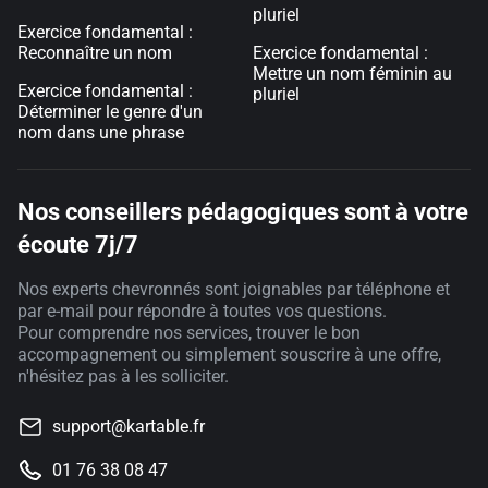
pluriel
Exercice fondamental :
Reconnaître un nom
Exercice fondamental :
Mettre un nom féminin au
Exercice fondamental :
pluriel
Déterminer le genre d'un
nom dans une phrase
Nos conseillers pédagogiques sont à votre
écoute 7j/7
Nos experts chevronnés sont joignables par téléphone et
par e-mail pour répondre à toutes vos questions.
Pour comprendre nos services, trouver le bon
accompagnement ou simplement souscrire à une offre,
n'hésitez pas à les solliciter.
support@kartable.fr
01 76 38 08 47