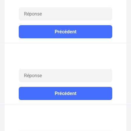
Précédent
Précédent