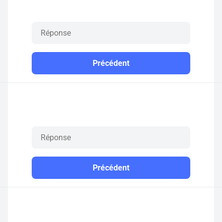
Précédent
Précédent