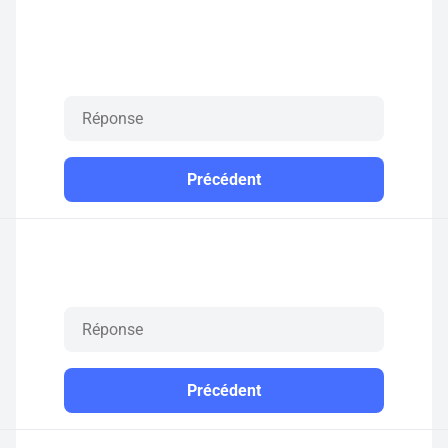
Précédent
Précédent