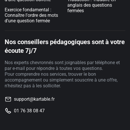
anglais des questions
Exercice fondamental :
fermées
Connaître l'ordre des mots
d'une question fermée
Nos conseillers pédagogiques sont à votre
écoute 7j/7
Nos experts chevronnés sont joignables par téléphone et
par e-mail pour répondre à toutes vos questions.
Pour comprendre nos services, trouver le bon
accompagnement ou simplement souscrire à une offre,
n'hésitez pas à les solliciter.
support@kartable.fr
01 76 38 08 47