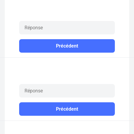
Précédent
Précédent