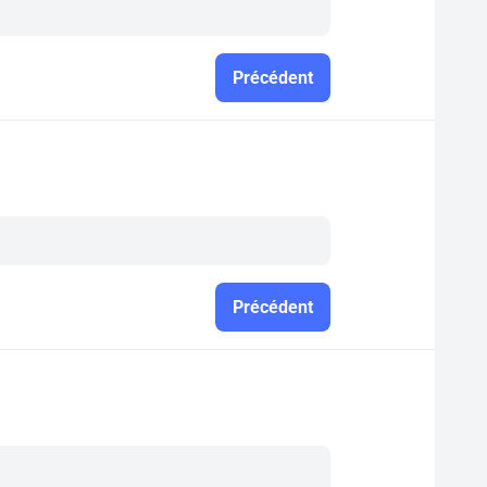
Précédent
Précédent