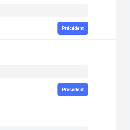
Précédent
Précédent