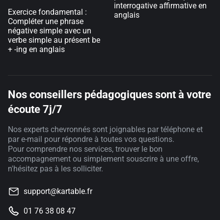
interrogative affirmative en
Exercice fondamental :
anglais
Compléter une phrase
négative simple avec un
verbe simple au présent be
+ -ing en anglais
Nos conseillers pédagogiques sont à votre
écoute 7j/7
Nos experts chevronnés sont joignables par téléphone et
par e-mail pour répondre à toutes vos questions.
Pour comprendre nos services, trouver le bon
accompagnement ou simplement souscrire à une offre,
n'hésitez pas à les solliciter.
support@kartable.fr
01 76 38 08 47