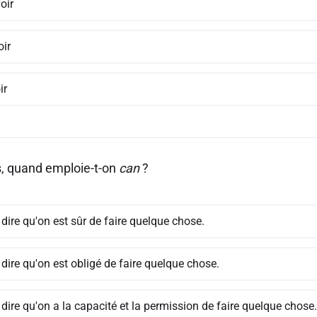
oir
oir
ir
s, quand emploie-t-on
can
?
dire qu'on est sûr de faire quelque chose.
dire qu'on est obligé de faire quelque chose.
dire qu'on a la capacité et la permission de faire quelque chose.