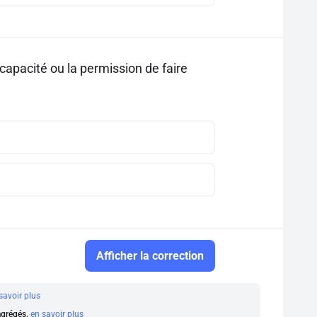
 capacité ou la permission de faire
Afficher la correction
savoir plus
 agrégés.
en savoir plus