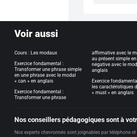
Voir aussi
Cours : Les modaux
affirmative avec le m
au présent simple en
Exercice fondamental :
négative avec le mod
Transformer une phrase simple
anglais
en une phrase avec le modal
« can » en anglais
Exercice fondamental
les caractéristiques
Exercice fondamental :
« must » en anglais
Transformer une phrase
Nos conseillers pédagogiques sont à votr
Nos experts chevronnés sont joignables par téléphone et 