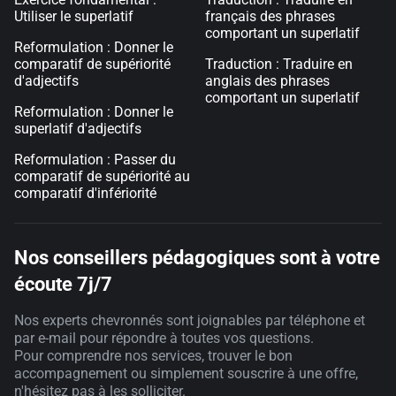
Utiliser le superlatif
français des phrases
comportant un superlatif
Reformulation : Donner le
comparatif de supériorité
Traduction : Traduire en
d'adjectifs
anglais des phrases
comportant un superlatif
Reformulation : Donner le
superlatif d'adjectifs
Reformulation : Passer du
comparatif de supériorité au
comparatif d'infériorité
Nos conseillers pédagogiques sont à votre
écoute 7j/7
Nos experts chevronnés sont joignables par téléphone et
par e-mail pour répondre à toutes vos questions.
Pour comprendre nos services, trouver le bon
accompagnement ou simplement souscrire à une offre,
n'hésitez pas à les solliciter.