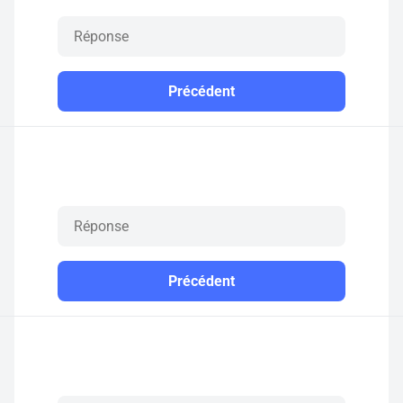
Précédent
Précédent