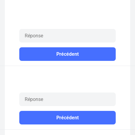
Précédent
Précédent