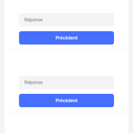
Précédent
Précédent