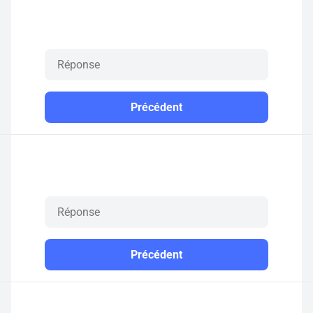
Précédent
Précédent