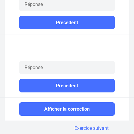
Précédent
Précédent
Afficher la correction
Exercice suivant