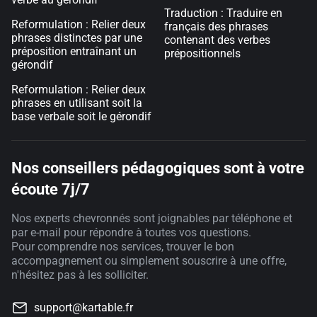
Traduction : Traduire en
Reformulation : Relier deux
français des phrases
phrases distinctes par une
contenant des verbes
préposition entraînant un
prépositionnels
gérondif
Reformulation : Relier deux
phrases en utilisant soit la
base verbale soit le gérondif
Nos conseillers pédagogiques sont à votre
écoute 7j/7
Nos experts chevronnés sont joignables par téléphone et
par e-mail pour répondre à toutes vos questions.
Pour comprendre nos services, trouver le bon
accompagnement ou simplement souscrire à une offre,
n'hésitez pas à les solliciter.
support@kartable.fr