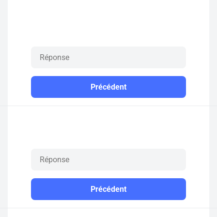
Précédent
Précédent