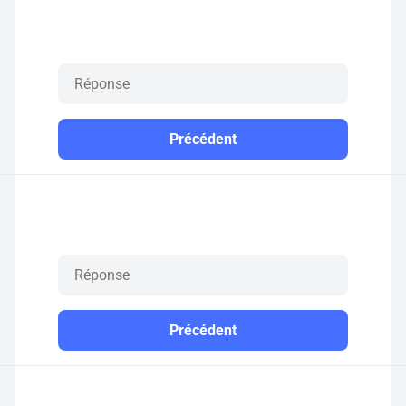
Précédent
Précédent