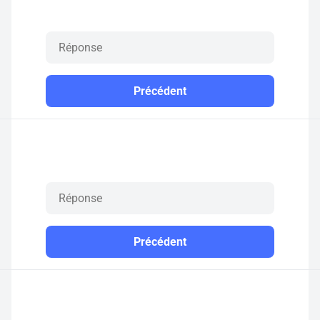
Précédent
Précédent