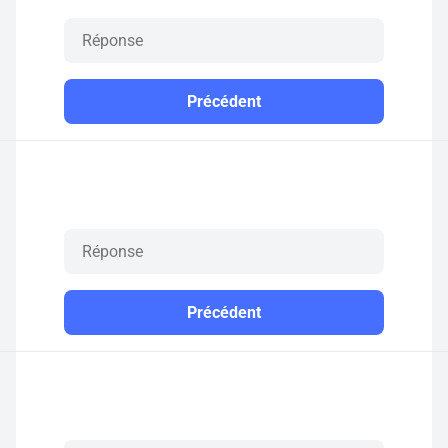
Précédent
Précédent