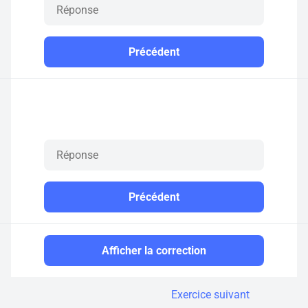
Précédent
Précédent
Afficher la correction
Exercice suivant