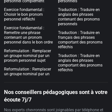
personnel complément
personnels
Exercice fondamental :
Traduction : Traduire en
Choisir le bon pronom
anglais des phrases
personnel réfléchi
contenant des pronoms
personnels
Exercice fondamental :
Remettre une phrase
Traduction : Traduire en
contenant un pronom
français des phrases
personnel dans le bon ordre
comportant des pronoms
réfléchis
Reformulation : Remplacer
un groupe nominal par un
Traduction : Traduire en
pronom personnel sujet
anglais des phrases
comportant des pronoms
Reformulation : Remplacer
réfléchis
un groupe nominal par un
Nos conseillers pédagogiques sont à votre
écoute 7j/7
Nos experts chevronnés sont joignables par téléphone et