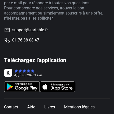
par e-mail pour répondre à toutes vos questions.
Pour comprendre nos services, trouver le bon
accompagnement ou simplement souscrire à une offre,
n'hésitez pas à les solliciter.
support@kartable.fr
01 76 38 08 47
Téléchargez l'application
4,5
/
5
sur
20269
avis
Contact
Aide
Livres
Mentions légales