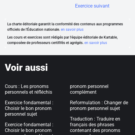
Exercice suivant
La charte éditoriale garantit la conformité des contenus aux programmes
officiels de l'Éducation nationale.
en savoir plus
Les cours et exercices sont rédigés par l'équipe éditoriale de Kartable,
composéee de professeurs certififés et agrégés.
en savoir plus
Voir aussi
Cours : Les pronoms
pronom personnel
personnels et réfléchis
complément
Exercice fondamental :
Reformulation : Changer de
Choisir le bon pronom
pronom personnel sujet
personnel sujet
Traduction : Traduire en
Exercice fondamental :
français des phrases
Choisir le bon pronom
contenant des pronoms