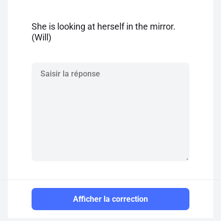
She is looking at herself in the mirror.
(Will)
Afficher la correction