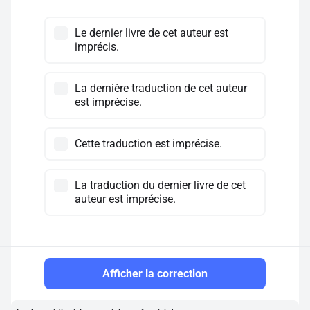
Le dernier livre de cet auteur est
imprécis.
La dernière traduction de cet auteur
est imprécise.
Cette traduction est imprécise.
La traduction du dernier livre de cet
auteur est imprécise.
Afficher la correction