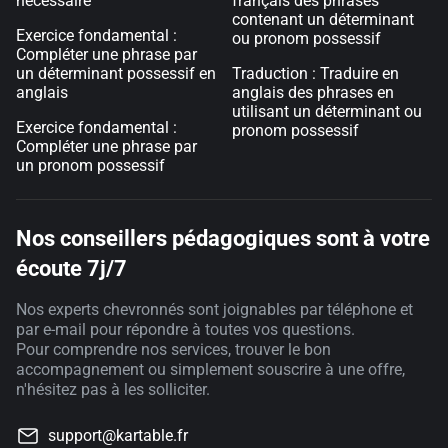
nécessaire
français des phrases
contenant un déterminant
Exercice fondamental :
ou pronom possessif
Compléter une phrase par
un déterminant possessif en
Traduction : Traduire en
anglais
anglais des phrases en
utilisant un déterminant ou
Exercice fondamental :
pronom possessif
Compléter une phrase par
un pronom possessif
Nos conseillers pédagogiques sont à votre
écoute 7j/7
Nos experts chevronnés sont joignables par téléphone et
par e-mail pour répondre à toutes vos questions.
Pour comprendre nos services, trouver le bon
accompagnement ou simplement souscrire à une offre,
n'hésitez pas à les solliciter.
support@kartable.fr