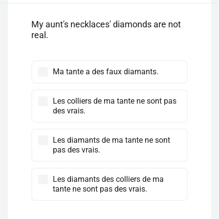
My aunt's necklaces' diamonds are not
real.
Ma tante a des faux diamants.
Les colliers de ma tante ne sont pas
des vrais.
Les diamants de ma tante ne sont
pas des vrais.
Les diamants des colliers de ma
tante ne sont pas des vrais.