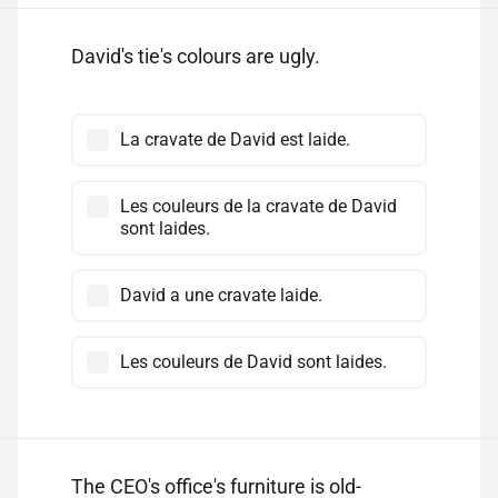
David's tie's colours are ugly.
La cravate de David est laide.
Les couleurs de la cravate de David
sont laides.
David a une cravate laide.
Les couleurs de David sont laides.
The CEO's office's furniture is old-