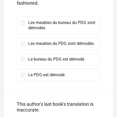
fashioned.
Les meubles du bureau du PDG sont
démodés.
Les meubles du PDG sont démodés.
Le bureau du PDG est démodé.
Le PDG est démodé.
This author's last book's translation is
inaccurate.