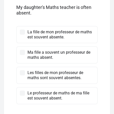
My daughter's Maths teacher is often
absent.
La fille de mon professeur de maths
est souvent absente.
Ma fille a souvent un professeur de
maths absent.
Les filles de mon professeur de
maths sont souvent absentes.
Le professeur de maths de ma fille
est souvent absent.