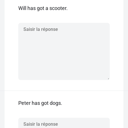
Will has got a scooter.
Peter has got dogs.