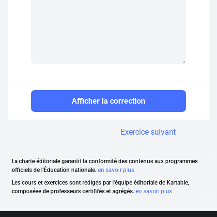
Afficher la correction
Exercice suivant
La charte éditoriale garantit la conformité des contenus aux programmes
officiels de l'Éducation nationale.
en savoir plus
Les cours et exercices sont rédigés par l'équipe éditoriale de Kartable,
composéee de professeurs certififés et agrégés.
en savoir plus