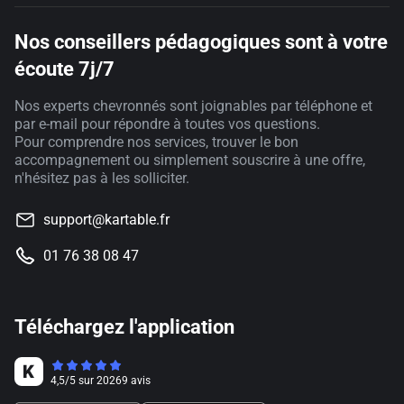
Nos conseillers pédagogiques sont à votre
écoute 7j/7
Nos experts chevronnés sont joignables par téléphone et
par e-mail pour répondre à toutes vos questions.
Pour comprendre nos services, trouver le bon
accompagnement ou simplement souscrire à une offre,
n'hésitez pas à les solliciter.
support@kartable.fr
01 76 38 08 47
Téléchargez l'application
4,5
/
5
sur
20269
avis