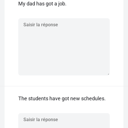
My dad has got a job.
The students have got new schedules.