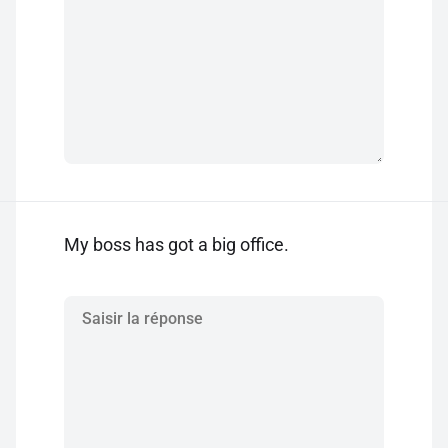
My boss has got a big office.