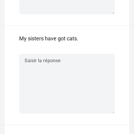
My sisters have got cats.