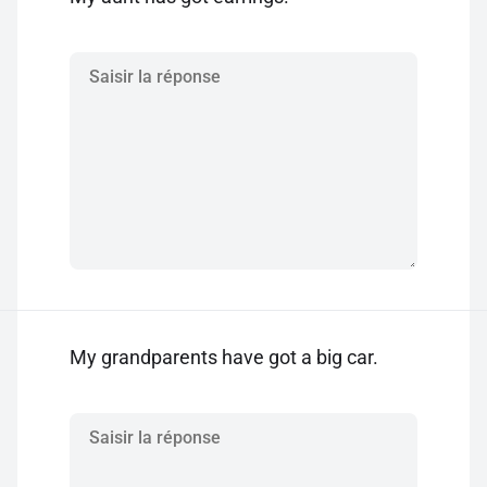
My grandparents have got a big car.