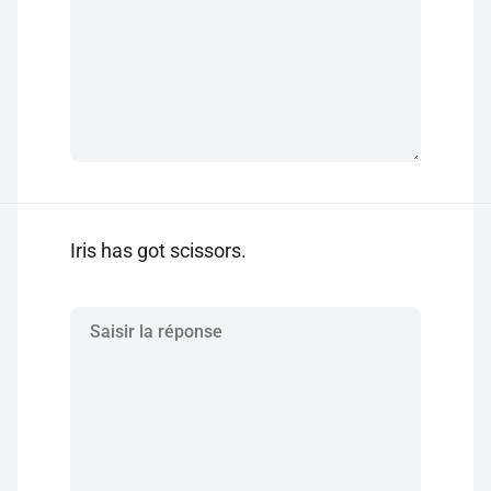
Iris has got scissors.