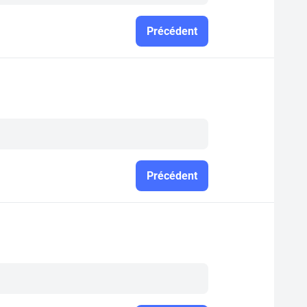
Précédent
Précédent