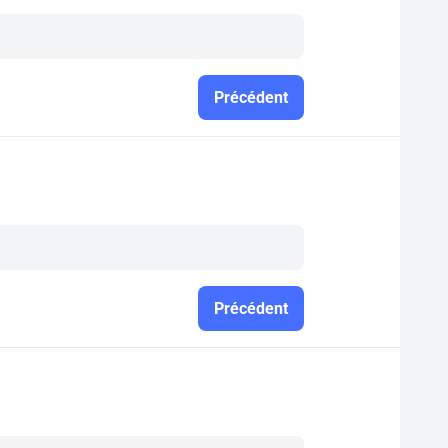
Précédent
Précédent