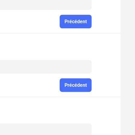
Précédent
Précédent