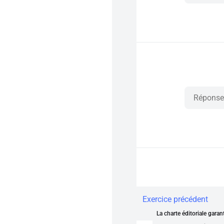
Exercice précédent
La charte éditoriale gara