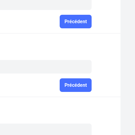
Précédent
Précédent