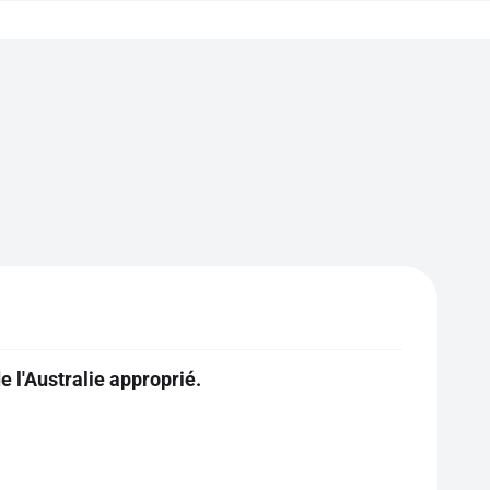
 l'Australie approprié.