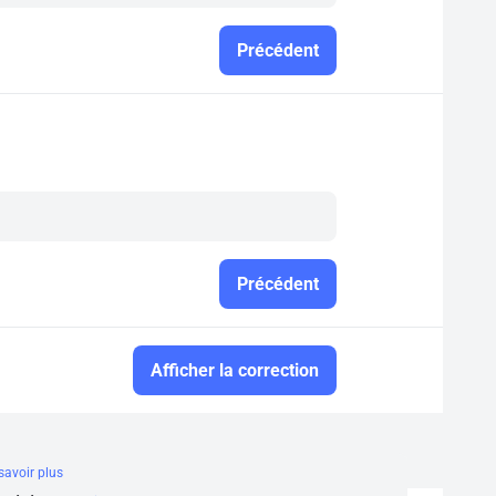
Précédent
Précédent
Afficher la correction
savoir plus