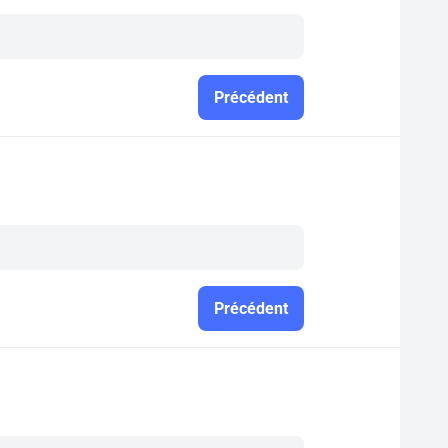
Précédent
Précédent