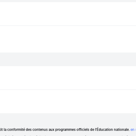
ntit la conformité des contenus aux programmes officiels de l'Éducation nationale.
en 