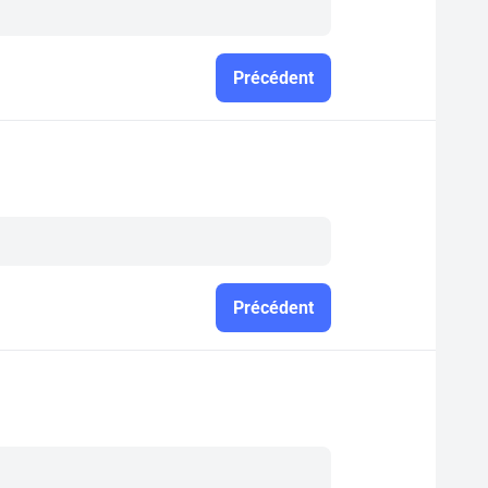
Précédent
Précédent