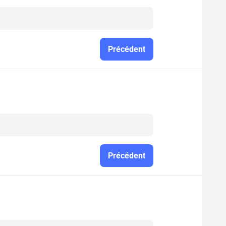
Précédent
Précédent