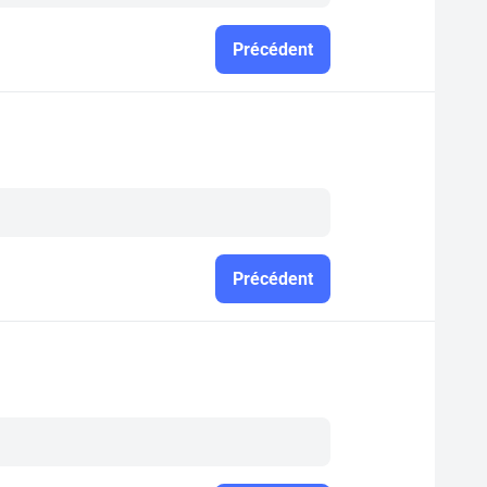
Précédent
Précédent