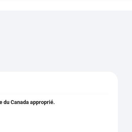
re du Canada approprié.