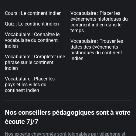
Cours : Le continent indien
Vocabulaire : Placer les
événements historiques du
Quiz : Le continent indien
continent indien dans le
temps
Vocabulaire : Connaître le
vocabulaire du continent
Vocabulaire : Trouver les
indien
dates des événements
historiques du continent
Vocabulaire : Compléter une
indien
phrase sur le continent
indien
Vocabulaire : Placer les
pays et les villes du
continent indien
Nos conseillers pédagogiques sont à votre
écoute 7j/7
Nos experts chevronnés sont joignables par téléphone et