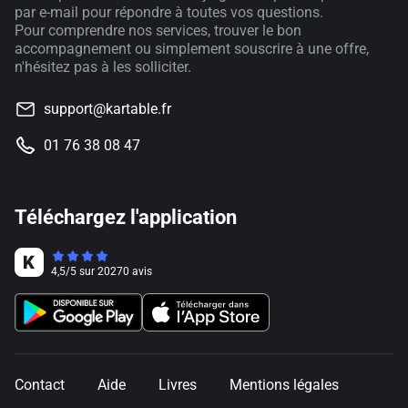
par e-mail pour répondre à toutes vos questions.
Pour comprendre nos services, trouver le bon
accompagnement ou simplement souscrire à une offre,
n'hésitez pas à les solliciter.
support@kartable.fr
01 76 38 08 47
Téléchargez l'application
4,5
/
5
sur
20270
avis
Contact
Aide
Livres
Mentions légales