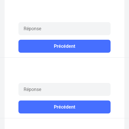
Précédent
Précédent