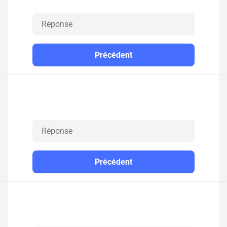
Précédent
Précédent