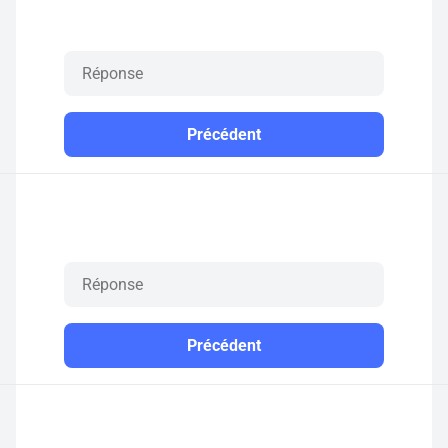
Précédent
Précédent