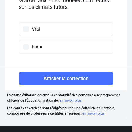
Vrai ou faux ? Les modèles sont testés
sur les climats futurs.
Vrai
Faux
Afficher la correction
La charte éditoriale garantit la conformité des contenus aux programmes
officiels de l'Éducation nationale.
en savoir plus
Les cours et exercices sont rédigés par l'équipe éditoriale de Kartable,
composéee de professeurs certififés et agrégés.
en savoir plus