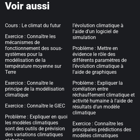
Voir aussi
Cours : Le climat du futur
l’évolution climatique à
l'aide d'un logiciel de
Exercice : Connaître les
simulation
mécanismes de
fonctionnement des sous-
Problème : Mettre en
systèmes pour la
évidence le rôle des
modélisation de la
différents paramètres de
température moyenne sur
l’évolution climatique à
Terre
l'aide de graphiques
Exercice : Connaître le
Problème : Expliquer la
principe de la modélisation
corrélation entre
climatique
réchauffement climatique et
activité humaine à l'aide de
Exercice : Connaître le GIEC
résultats d’un modèle
climatique
Problème : Expliquer en quoi
les modèles climatiques
Exercice : Connaître les
sont des outils de prévision
principales prédictions des
des variations climatiques
modèles climatiques