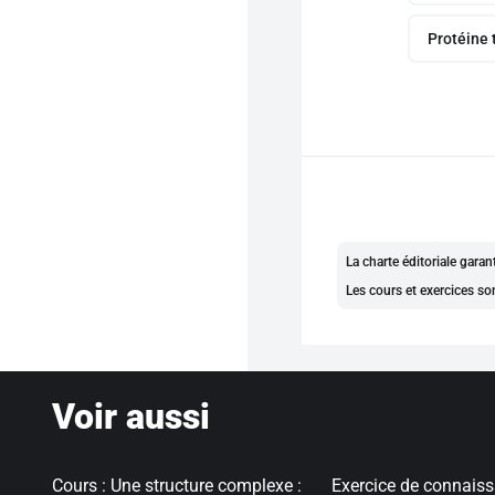
Protéine
La charte éditoriale gara
Les cours et exercices so
Voir aussi
Cours : Une structure complexe :
Exercice de connaiss