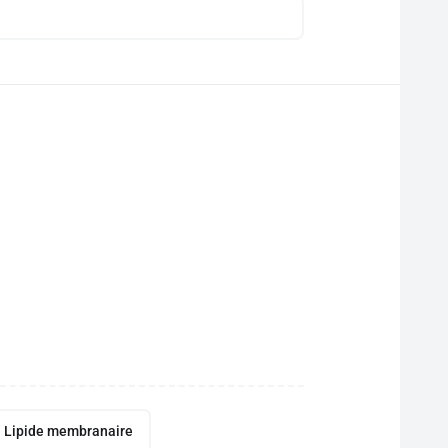
Lipide membranaire