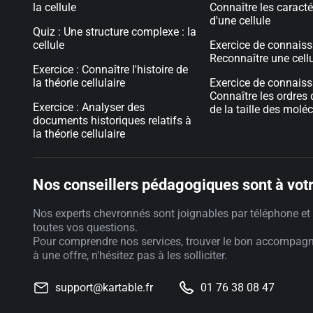
la cellule
Connaître les caracté
d'une cellule
Quiz : Une structure complexe : la
cellule
Exercice de connaiss
Reconnaître une cell
Exercice : Connaître l'histoire de
la théorie cellulaire
Exercice de connaiss
Connaître les ordres
Exercice : Analyser des
de la taille des moléc
documents historiques relatifs à
la théorie cellulaire
Nos conseillers pédagogiques sont à votr
Nos experts chevronnés sont joignables par téléphone et 
toutes vos questions.
Pour comprendre nos services, trouver le bon accompag
à une offre, n'hésitez pas à les solliciter.
support@kartable.fr
01 76 38 08 47