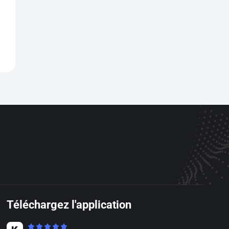
Téléchargez l'application